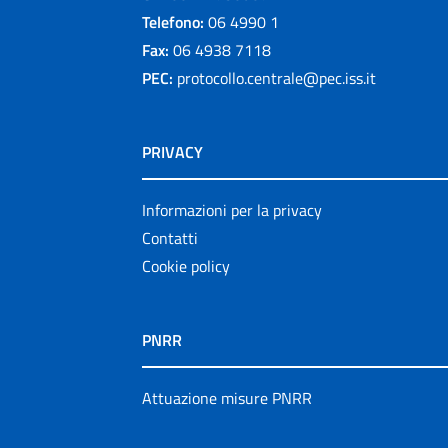
Telefono:
06 4990 1
Fax:
06 4938 7118
PEC:
protocollo.centrale@pec.iss.it
PRIVACY
Informazioni per la privacy
Contatti
Cookie policy
PNRR
Attuazione misure PNRR