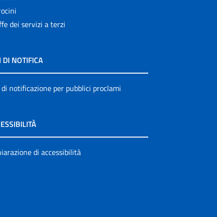
ocini
ffe dei servizi a terzi
I DI NOTIFICA
 di notificazione per pubblici proclami
ESSIBILITÀ
iarazione di accessibilità