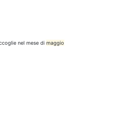
accoglie nel mese di
maggio