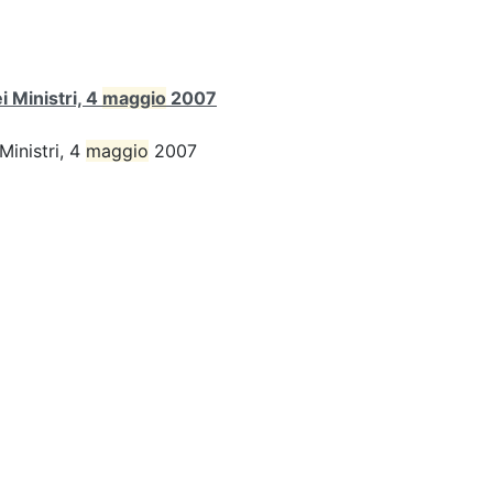
 Ministri, 4
maggio
2007
Ministri, 4
maggio
2007