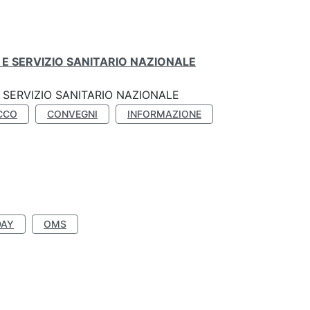
E SERVIZIO SANITARIO NAZIONALE
SERVIZIO SANITARIO NAZIONALE
CCO
CONVEGNI
INFORMAZIONE
DAY
OMS