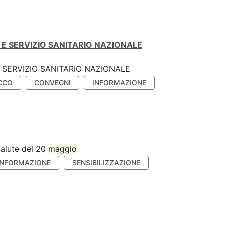
E SERVIZIO SANITARIO NAZIONALE
SERVIZIO SANITARIO NAZIONALE
CCO
CONVEGNI
INFORMAZIONE
Salute del 20
maggio
INFORMAZIONE
SENSIBILIZZAZIONE