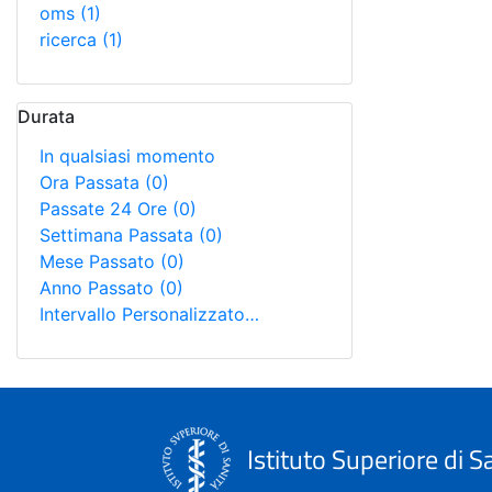
oms
(1)
ricerca
(1)
Durata
In qualsiasi momento
Ora Passata
(0)
Passate 24 Ore
(0)
Settimana Passata
(0)
Mese Passato
(0)
Anno Passato
(0)
Intervallo Personalizzato…
Istituto Superiore di S