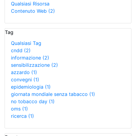
Qualsiasi Risorsa
Contenuto Web
(2)
Tag
Qualsiasi Tag
cndd
(2)
informazione
(2)
sensibilizzazione
(2)
azzardo
(1)
convegni
(1)
epidemiologia
(1)
giornata mondiale senza tabacco
(1)
no tobacco day
(1)
oms
(1)
ricerca
(1)