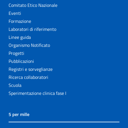
Comitato Etico Nazionale
Eventi
Formazione
Laboratori di riferimento
Linee guida
Organismo Notificato
Progetti
Pubblicazioni
Registri e sorveglianze
Ricerca collaboratori
Scuola
Sperimentazione clinica fase I
5 per mille