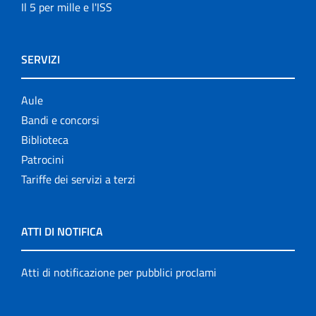
Il 5 per mille e l'ISS
SERVIZI
Aule
Bandi e concorsi
Biblioteca
Patrocini
Tariffe dei servizi a terzi
ATTI DI NOTIFICA
Atti di notificazione per pubblici proclami