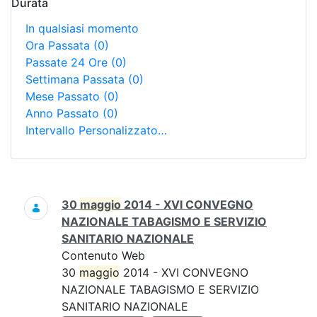
Durata
In qualsiasi momento
Ora Passata
(0)
Passate 24 Ore
(0)
Settimana Passata
(0)
Mese Passato
(0)
Anno Passato
(0)
Intervallo Personalizzato…
Ricerca
30
maggio
2014 - XVI CONVEGNO
NAZIONALE TABAGISMO E SERVIZIO
SANITARIO NAZIONALE
Contenuto Web
30
maggio
2014 - XVI CONVEGNO
NAZIONALE TABAGISMO E SERVIZIO
SANITARIO NAZIONALE