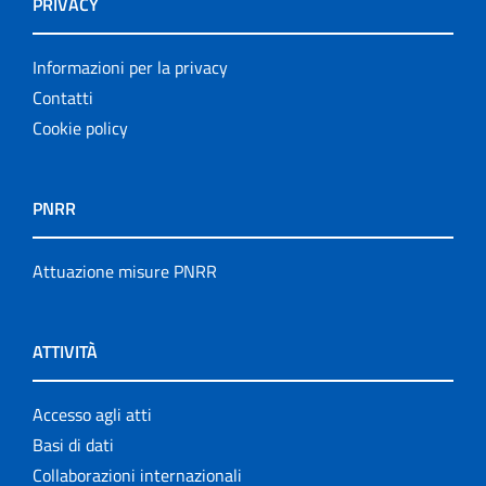
PRIVACY
Informazioni per la privacy
Contatti
Cookie policy
PNRR
Attuazione misure PNRR
ATTIVITÀ
Accesso agli atti
Basi di dati
Collaborazioni internazionali