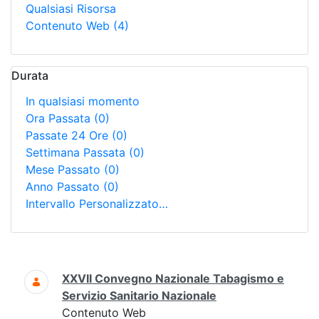
Qualsiasi Risorsa
Contenuto Web
(4)
Durata
In qualsiasi momento
Ora Passata
(0)
Passate 24 Ore
(0)
Settimana Passata
(0)
Mese Passato
(0)
Anno Passato
(0)
Intervallo Personalizzato…
Ricerca
XXVII Convegno Nazionale Tabagismo e
Servizio Sanitario Nazionale
Contenuto Web