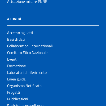
Attuazione misure PNRR
ATTIVITÀ
Accesso agli atti
Basi di dati
Collaborazioni internazionali
Comitato Etico Nazionale
Eventi
Formazione
Laboratori di riferimento
Linee guida
Organismo Notificato
Progetti
Pubblicazioni
Registri e sorveglianze