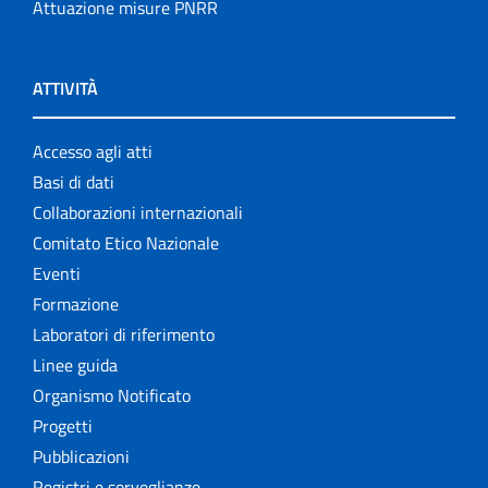
Attuazione misure PNRR
ATTIVITÀ
Accesso agli atti
Basi di dati
Collaborazioni internazionali
Comitato Etico Nazionale
Eventi
Formazione
Laboratori di riferimento
Linee guida
Organismo Notificato
Progetti
Pubblicazioni
Registri e sorveglianze