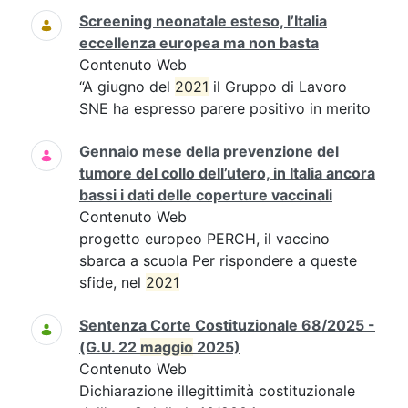
Screening neonatale esteso, l’Italia
eccellenza europea ma non basta
Contenuto Web
“A giugno del
2021
il Gruppo di Lavoro
SNE ha espresso parere positivo in merito
Gennaio mese della prevenzione del
tumore del collo dell’utero, in Italia ancora
bassi i dati delle coperture vaccinali
Contenuto Web
progetto europeo PERCH, il vaccino
sbarca a scuola Per rispondere a queste
sfide, nel
2021
Sentenza Corte Costituzionale 68/2025 -
(G.U. 22
maggio
2025)
Contenuto Web
Dichiarazione illegittimità costituzionale