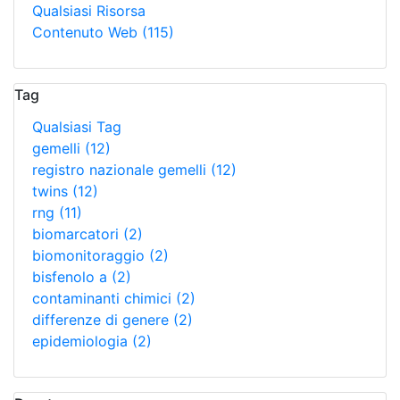
Qualsiasi Risorsa
Contenuto Web
(115)
Tag
Qualsiasi Tag
gemelli
(12)
registro nazionale gemelli
(12)
twins
(12)
rng
(11)
biomarcatori
(2)
biomonitoraggio
(2)
bisfenolo a
(2)
contaminanti chimici
(2)
differenze di genere
(2)
epidemiologia
(2)