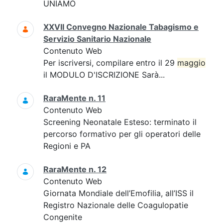
UNIAMO
XXVII Convegno Nazionale Tabagismo e
Servizio Sanitario Nazionale
Contenuto Web
Per iscriversi, compilare entro il 29
maggio
il MODULO D'ISCRIZIONE Sarà...
RaraMente n. 11
Contenuto Web
Screening Neonatale Esteso: terminato il
percorso formativo per gli operatori delle
Regioni e PA
RaraMente n. 12
Contenuto Web
Giornata Mondiale dell’Emofilia, all’ISS il
Registro Nazionale delle Coagulopatie
Congenite