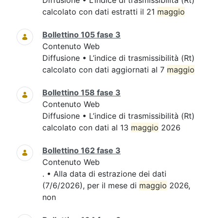
Diffusione • L’indice di trasmissibilità (Rt)
calcolato con dati estratti il 21
maggio
Bollettino 105 fase 3
Contenuto Web
Diffusione • L’indice di trasmissibilità (Rt)
calcolato con dati aggiornati al 7
maggio
Bollettino 158 fase 3
Contenuto Web
Diffusione • L’indice di trasmissibilità (Rt)
calcolato con dati al 13
maggio
2026
Bollettino 162 fase 3
Contenuto Web
. • Alla data di estrazione dei dati
(7/6/2026), per il mese di
maggio
2026,
non