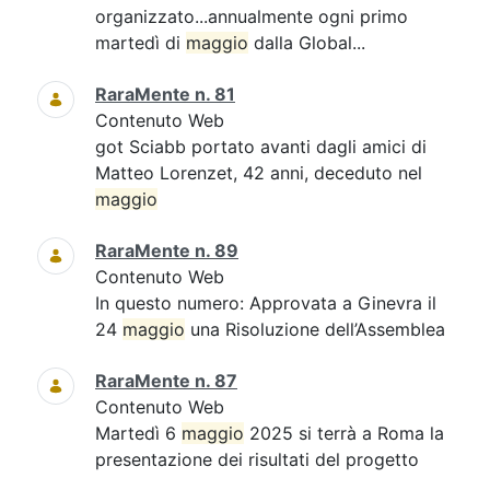
organizzato...annualmente ogni primo
martedì di
maggio
dalla Global...
RaraMente n. 81
Contenuto Web
got Sciabb portato avanti dagli amici di
Matteo Lorenzet, 42 anni, deceduto nel
maggio
RaraMente n. 89
Contenuto Web
In questo numero: Approvata a Ginevra il
24
maggio
una Risoluzione dell’Assemblea
RaraMente n. 87
Contenuto Web
Martedì 6
maggio
2025 si terrà a Roma la
presentazione dei risultati del progetto