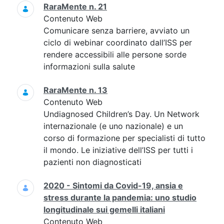
RaraMente n. 21
Contenuto Web
Comunicare senza barriere, avviato un
ciclo di webinar coordinato dall’ISS per
rendere accessibili alle persone sorde
informazioni sulla salute
RaraMente n. 13
Contenuto Web
Undiagnosed Children’s Day. Un Network
internazionale (e uno nazionale) e un
corso di formazione per specialisti di tutto
il mondo. Le iniziative dell’ISS per tutti i
pazienti non diagnosticati
2020 - Sintomi da Covid-19, ansia e
stress durante la pandemia: uno studio
longitudinale sui gemelli italiani
Contenuto Web