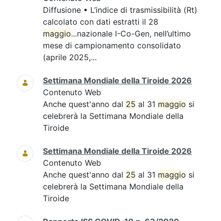
Diffusione • L’indice di trasmissibilità (Rt)
calcolato con dati estratti il 28
maggio
...nazionale I-Co-Gen, nell’ultimo
mese di campionamento consolidato
(aprile 2025,...
Settimana Mondiale della Tiroide 2026
Contenuto Web
Anche quest'anno dal
25
al 31
maggio
si
celebrerà la Settimana Mondiale della
Tiroide
Settimana Mondiale della Tiroide 2026
Contenuto Web
Anche quest'anno dal
25
al 31
maggio
si
celebrerà la Settimana Mondiale della
Tiroide