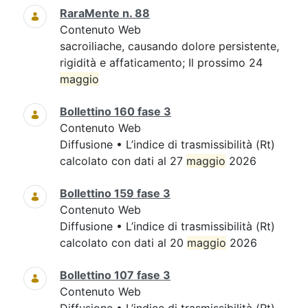
RaraMente n. 88
Contenuto Web
sacroiliache, causando dolore persistente,
rigidità e affaticamento; Il prossimo 24
maggio
Bollettino 160 fase 3
Contenuto Web
Diffusione • L’indice di trasmissibilità (Rt)
calcolato con dati al 27
maggio
2026
Bollettino 159 fase 3
Contenuto Web
Diffusione • L’indice di trasmissibilità (Rt)
calcolato con dati al 20
maggio
2026
Bollettino 107 fase 3
Contenuto Web