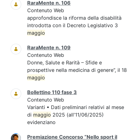
RaraMente n. 106
Contenuto Web
approfondisce la riforma della disabilità
introdotta con il Decreto Legislativo 3
maggio
RaraMente n. 109
Contenuto Web
Donne, Salute e Rarità – Sfide e
prospettive nella medicina di genere”, il 18
maggio
Bollettino 110 fase 3
Contenuto Web
Varianti • Dati preliminari relativi al mese
di
maggio
2025 (all'11/06/2025)
evidenziano
Premiazione Concorso “Nello sport il