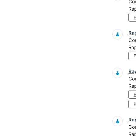
Co
Rap
Ra
Co
Rap
Ra
Co
Rap
Ra
Co
Rap