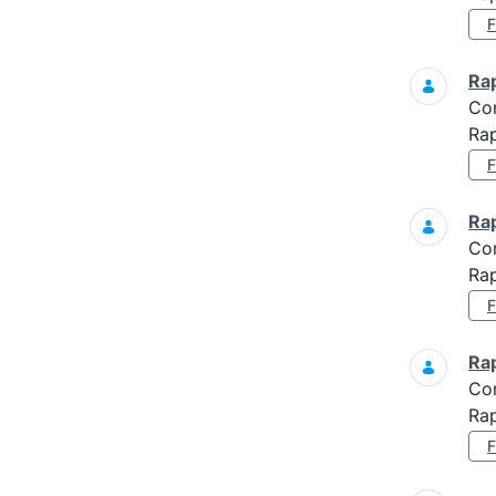
Ra
Co
Rap
Ra
Co
Rap
Ra
Co
Rap