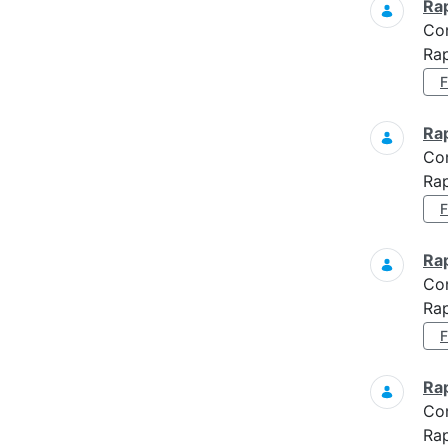
Ra
Co
Rap
Ra
Co
Rap
Ra
Co
Ra
Ra
Co
Ra