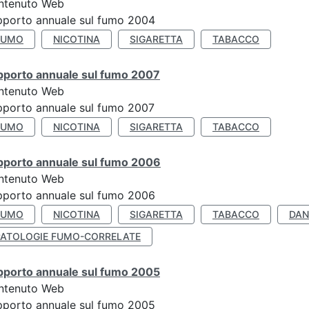
ntenuto Web
porto annuale sul fumo 2004
FUMO
NICOTINA
SIGARETTA
TABACCO
pporto annuale sul fumo 2007
ntenuto Web
porto annuale sul fumo 2007
FUMO
NICOTINA
SIGARETTA
TABACCO
pporto annuale sul fumo 2006
ntenuto Web
porto annuale sul fumo 2006
FUMO
NICOTINA
SIGARETTA
TABACCO
DAN
PATOLOGIE FUMO-CORRELATE
pporto annuale sul fumo 2005
ntenuto Web
porto annuale sul fumo 2005