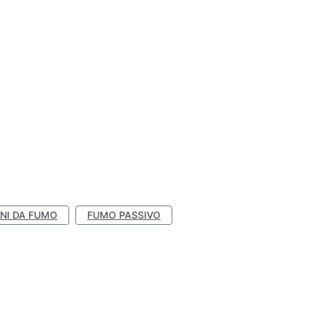
NI DA FUMO
FUMO PASSIVO