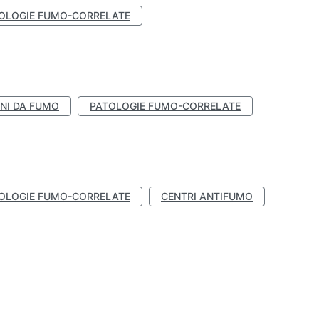
OLOGIE FUMO-CORRELATE
NI DA FUMO
PATOLOGIE FUMO-CORRELATE
OLOGIE FUMO-CORRELATE
CENTRI ANTIFUMO