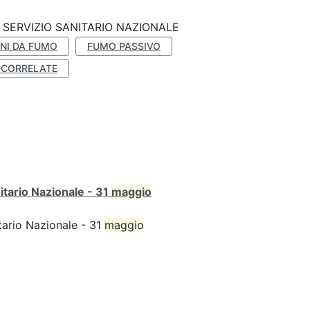
SERVIZIO SANITARIO NAZIONALE
NI DA FUMO
FUMO PASSIVO
-CORRELATE
itario Nazionale - 31
maggio
tario Nazionale - 31
maggio