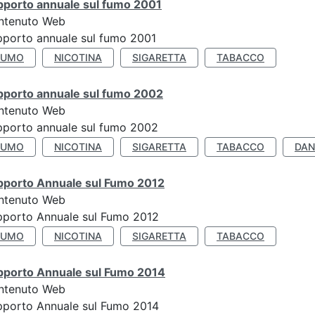
pporto annuale sul fumo 2001
ntenuto Web
porto annuale sul fumo 2001
FUMO
NICOTINA
SIGARETTA
TABACCO
pporto annuale sul fumo 2002
ntenuto Web
porto annuale sul fumo 2002
FUMO
NICOTINA
SIGARETTA
TABACCO
DAN
pporto Annuale sul Fumo 2012
ntenuto Web
pporto Annuale sul Fumo 2012
FUMO
NICOTINA
SIGARETTA
TABACCO
pporto Annuale sul Fumo 2014
ntenuto Web
pporto Annuale sul Fumo 2014