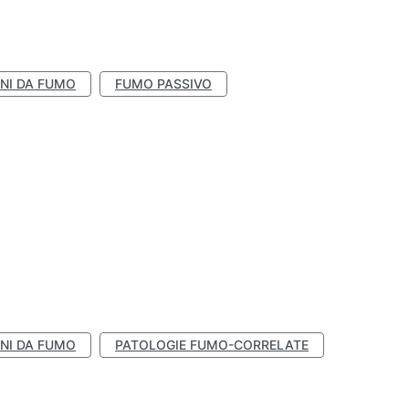
NI DA FUMO
FUMO PASSIVO
NI DA FUMO
PATOLOGIE FUMO-CORRELATE