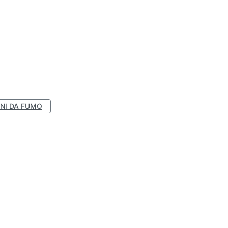
NI DA FUMO