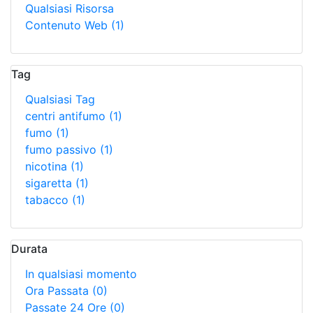
Qualsiasi Risorsa
Contenuto Web
(1)
Tag
Qualsiasi Tag
centri antifumo
(1)
fumo
(1)
fumo passivo
(1)
nicotina
(1)
sigaretta
(1)
tabacco
(1)
Durata
In qualsiasi momento
Ora Passata
(0)
Passate 24 Ore
(0)