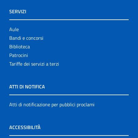
SERVIZI
Aule
Bandi e concorsi
Biblioteca
Patrocini
Tariffe dei servizi a terzi
ATTI DI NOTIFICA
Atti di notificazione per pubblici proclami
ACCESSIBILITÀ