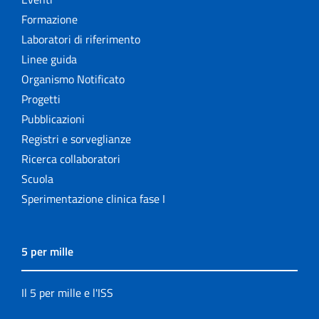
Formazione
Laboratori di riferimento
Linee guida
Organismo Notificato
Progetti
Pubblicazioni
Registri e sorveglianze
Ricerca collaboratori
Scuola
Sperimentazione clinica fase I
5 per mille
Il 5 per mille e l'ISS