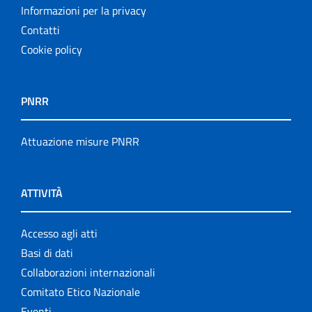
Informazioni per la privacy
Contatti
Cookie policy
PNRR
Attuazione misure PNRR
ATTIVITÀ
Accesso agli atti
Basi di dati
Collaborazioni internazionali
Comitato Etico Nazionale
Eventi