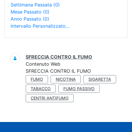
Settimana Passata
(0)
Mese Passato
(0)
Anno Passato
(0)
Intervallo Personalizzato…
Ricerca
SFRECCIA CONTRO IL FUMO
Contenuto Web
SFRECCIA CONTRO IL FUMO
FUMO
NICOTINA
SIGARETTA
TABACCO
FUMO PASSIVO
CENTRI ANTIFUMO