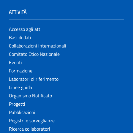
ATTIVITÀ
Accesso agli atti
Basi di dati
Collaborazioni internazionali
Comitato Etico Nazionale
Eventi
Formazione
Laboratori di riferimento
Linee guida
Organismo Notificato
Progetti
Pubblicazioni
Registri e sorveglianze
Ricerca collaboratori