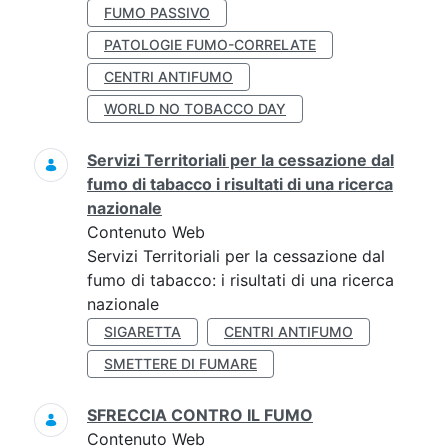
FUMO PASSIVO
PATOLOGIE FUMO-CORRELATE
CENTRI ANTIFUMO
WORLD NO TOBACCO DAY
Servizi Territoriali per la cessazione dal
fumo di tabacco i risultati di una ricerca
nazionale
Contenuto Web
Servizi Territoriali per la cessazione dal
fumo di tabacco: i risultati di una ricerca
nazionale
SIGARETTA
CENTRI ANTIFUMO
SMETTERE DI FUMARE
SFRECCIA CONTRO IL FUMO
Contenuto Web