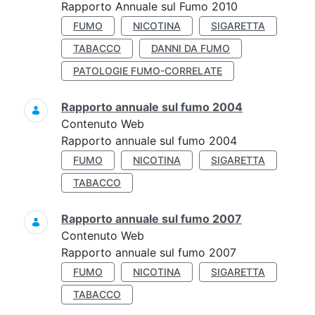
Rapporto Annuale sul Fumo 2010
FUMO
NICOTINA
SIGARETTA
TABACCO
DANNI DA FUMO
PATOLOGIE FUMO-CORRELATE
Rapporto annuale sul fumo 2004
Contenuto Web
Rapporto annuale sul fumo 2004
FUMO
NICOTINA
SIGARETTA
TABACCO
Rapporto annuale sul fumo 2007
Contenuto Web
Rapporto annuale sul fumo 2007
FUMO
NICOTINA
SIGARETTA
TABACCO