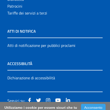
Patrocini
Tariffe dei servizi a terzi
ATTI DI NOTIFICA
Atti di notificazione per pubblici proclami
ACCESSIBILITÀ
Dichiarazione di accessibilità
Seguici su:
Utilizziamo i cookie per essere sicuri che tu
Acconsento