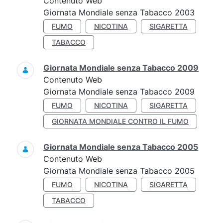
Contenuto Web
Giornata Mondiale senza Tabacco 2003
FUMO
NICOTINA
SIGARETTA
TABACCO
Giornata Mondiale senza Tabacco 2009
Contenuto Web
Giornata Mondiale senza Tabacco 2009
FUMO
NICOTINA
SIGARETTA
GIORNATA MONDIALE CONTRO IL FUMO
Giornata Mondiale senza Tabacco 2005
Contenuto Web
Giornata Mondiale senza Tabacco 2005
FUMO
NICOTINA
SIGARETTA
TABACCO