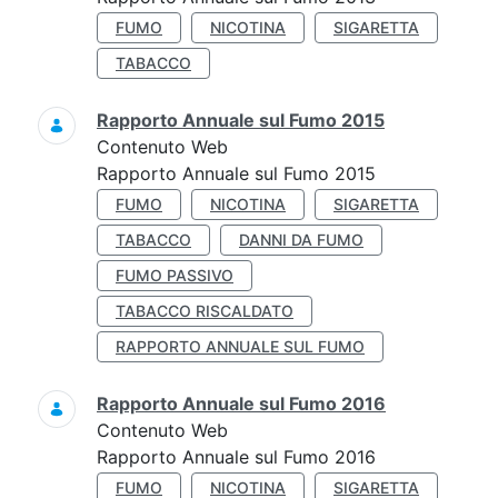
FUMO
NICOTINA
SIGARETTA
TABACCO
Rapporto Annuale sul Fumo 2015
Contenuto Web
Rapporto Annuale sul Fumo 2015
FUMO
NICOTINA
SIGARETTA
TABACCO
DANNI DA FUMO
FUMO PASSIVO
TABACCO RISCALDATO
RAPPORTO ANNUALE SUL FUMO
Rapporto Annuale sul Fumo 2016
Contenuto Web
Rapporto Annuale sul Fumo 2016
FUMO
NICOTINA
SIGARETTA