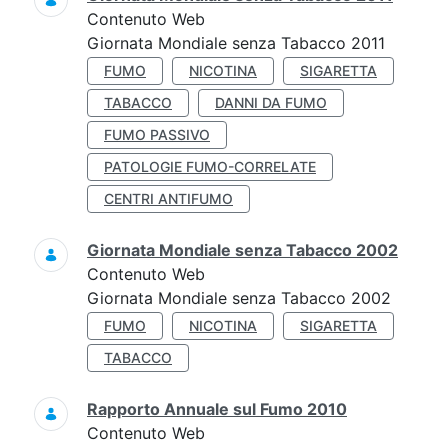
Contenuto Web
Giornata Mondiale senza Tabacco 2011
FUMO
NICOTINA
SIGARETTA
TABACCO
DANNI DA FUMO
FUMO PASSIVO
PATOLOGIE FUMO-CORRELATE
CENTRI ANTIFUMO
Giornata Mondiale senza Tabacco 2002
Contenuto Web
Giornata Mondiale senza Tabacco 2002
FUMO
NICOTINA
SIGARETTA
TABACCO
Rapporto Annuale sul Fumo 2010
Contenuto Web