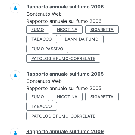
Rapporto annuale sul fumo 2006
Contenuto Web
Rapporto annuale sul fumo 2006
FUMO
NICOTINA
SIGARETTA
TABACCO
DANNI DA FUMO
FUMO PASSIVO
PATOLOGIE FUMO-CORRELATE
Rapporto annuale sul fumo 2005
Contenuto Web
Rapporto annuale sul fumo 2005
FUMO
NICOTINA
SIGARETTA
TABACCO
PATOLOGIE FUMO-CORRELATE
Rapporto annuale sul fumo 2009