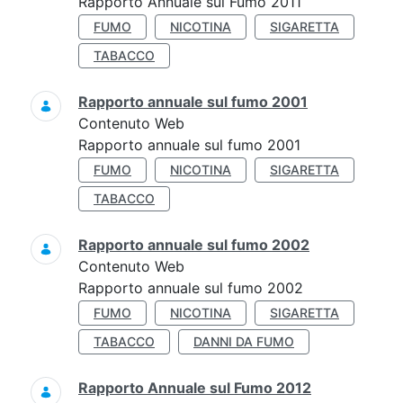
Rapporto Annuale sul Fumo 2011
FUMO
NICOTINA
SIGARETTA
TABACCO
Rapporto annuale sul fumo 2001
Contenuto Web
Rapporto annuale sul fumo 2001
FUMO
NICOTINA
SIGARETTA
TABACCO
Rapporto annuale sul fumo 2002
Contenuto Web
Rapporto annuale sul fumo 2002
FUMO
NICOTINA
SIGARETTA
TABACCO
DANNI DA FUMO
Rapporto Annuale sul Fumo 2012