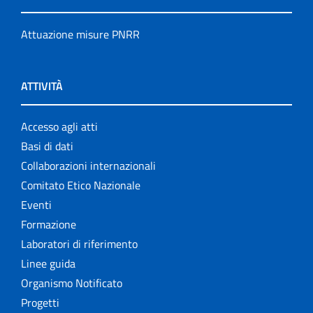
Attuazione misure PNRR
ATTIVITÀ
Accesso agli atti
Basi di dati
Collaborazioni internazionali
Comitato Etico Nazionale
Eventi
Formazione
Laboratori di riferimento
Linee guida
Organismo Notificato
Progetti