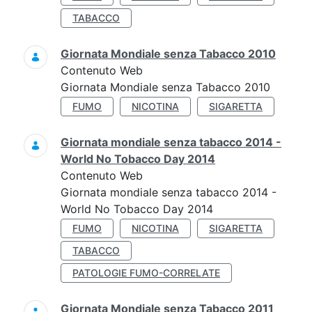
TABACCO
Giornata Mondiale senza Tabacco 2010
Contenuto Web
Giornata Mondiale senza Tabacco 2010
FUMO
NICOTINA
SIGARETTA
Giornata mondiale senza tabacco 2014 -
World No Tobacco Day 2014
Contenuto Web
Giornata mondiale senza tabacco 2014 -
World No Tobacco Day 2014
FUMO
NICOTINA
SIGARETTA
TABACCO
PATOLOGIE FUMO-CORRELATE
Giornata Mondiale senza Tabacco 2011