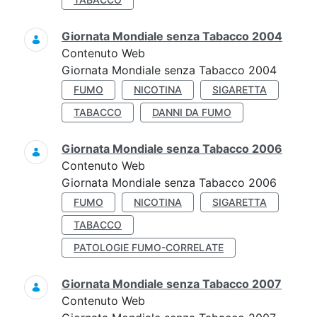
Giornata Mondiale senza Tabacco 2004
Contenuto Web
Giornata Mondiale senza Tabacco 2004
FUMO
NICOTINA
SIGARETTA
TABACCO
DANNI DA FUMO
Giornata Mondiale senza Tabacco 2006
Contenuto Web
Giornata Mondiale senza Tabacco 2006
FUMO
NICOTINA
SIGARETTA
TABACCO
PATOLOGIE FUMO-CORRELATE
Giornata Mondiale senza Tabacco 2007
Contenuto Web