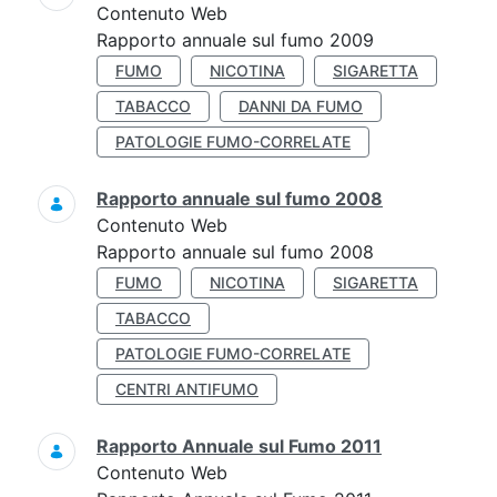
Contenuto Web
Rapporto annuale sul fumo 2009
FUMO
NICOTINA
SIGARETTA
TABACCO
DANNI DA FUMO
PATOLOGIE FUMO-CORRELATE
Rapporto annuale sul fumo 2008
Contenuto Web
Rapporto annuale sul fumo 2008
FUMO
NICOTINA
SIGARETTA
TABACCO
PATOLOGIE FUMO-CORRELATE
CENTRI ANTIFUMO
Rapporto Annuale sul Fumo 2011
Contenuto Web