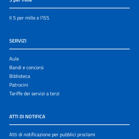
Il 5 per mille e l'ISS
SERVIZI
Aule
Bandi e concorsi
Biblioteca
Patrocini
Tariffe dei servizi a terzi
ATTI DI NOTIFICA
Atti di notificazione per pubblici proclami