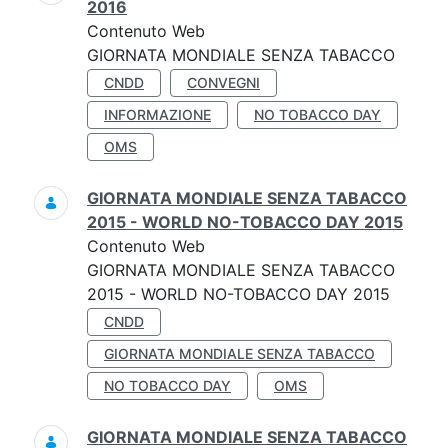
2016
Contenuto Web
GIORNATA MONDIALE SENZA TABACCO
CNDD
CONVEGNI
INFORMAZIONE
NO TOBACCO DAY
OMS
GIORNATA MONDIALE SENZA TABACCO
2015 - WORLD NO-TOBACCO DAY 2015
Contenuto Web
GIORNATA MONDIALE SENZA TABACCO
2015 - WORLD NO-TOBACCO DAY 2015
CNDD
GIORNATA MONDIALE SENZA TABACCO
NO TOBACCO DAY
OMS
GIORNATA MONDIALE SENZA TABACCO