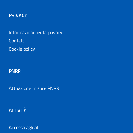
PRIVACY
Informazioni per la privacy
Contatti
Cookie policy
PNRR
Attuazione misure PNRR
ATTIVITÀ
Accesso agli atti