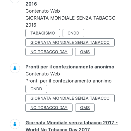
2016
Contenuto Web
GIORNATA MONDIALE SENZA TABACCO
2016
TABAGISMO
CNDD
GIORNATA MONDIALE SENZA TABACCO
NO TOBACCO DAY
OMS
Pronti per il confezionamento anonimo
Contenuto Web
Pronti per il confezionamento anonimo
CNDD
GIORNATA MONDIALE SENZA TABACCO
NO TOBACCO DAY
OMS
Giornata Mondiale senza tabacco 2017 -
World No Tobacco Day 2017