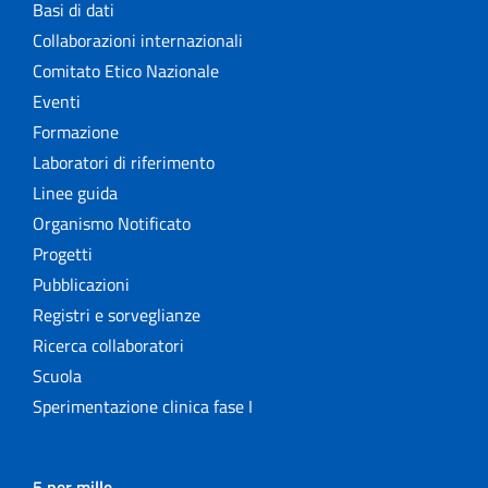
Basi di dati
Collaborazioni internazionali
Comitato Etico Nazionale
Eventi
Formazione
Laboratori di riferimento
Linee guida
Organismo Notificato
Progetti
Pubblicazioni
Registri e sorveglianze
Ricerca collaboratori
Scuola
Sperimentazione clinica fase I
5 per mille