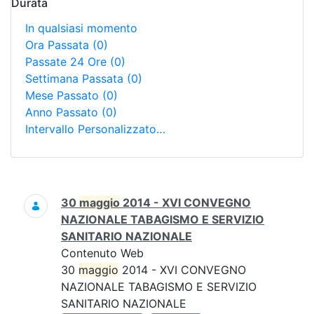
Durata
In qualsiasi momento
Ora Passata
(0)
Passate 24 Ore
(0)
Settimana Passata
(0)
Mese Passato
(0)
Anno Passato
(0)
Intervallo Personalizzato…
Ricerca
30
maggio
2014 - XVI CONVEGNO
NAZIONALE TABAGISMO E SERVIZIO
SANITARIO NAZIONALE
Contenuto Web
30
maggio
2014 - XVI CONVEGNO
NAZIONALE TABAGISMO E SERVIZIO
SANITARIO NAZIONALE