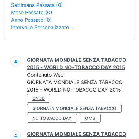
Settimana Passata
(0)
Mese Passato
(0)
Anno Passato
(0)
Intervallo Personalizzato…
Ricerca
GIORNATA MONDIALE SENZA TABACCO
2015 - WORLD NO-TOBACCO DAY 2015
Contenuto Web
GIORNATA MONDIALE SENZA TABACCO
2015 - WORLD NO-TOBACCO DAY 2015
CNDD
GIORNATA MONDIALE SENZA TABACCO
NO TOBACCO DAY
OMS
GIORNATA MONDIALE SENZA TABACCO