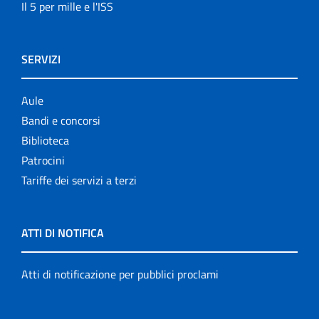
Il 5 per mille e l'ISS
SERVIZI
Aule
Bandi e concorsi
Biblioteca
Patrocini
Tariffe dei servizi a terzi
ATTI DI NOTIFICA
Atti di notificazione per pubblici proclami