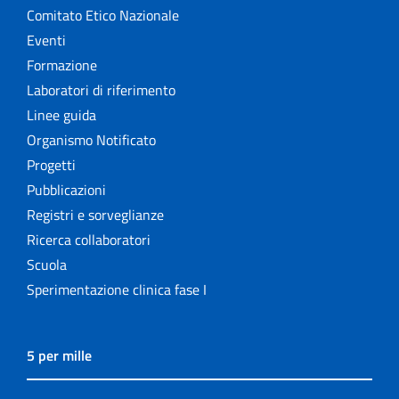
Comitato Etico Nazionale
Eventi
Formazione
Laboratori di riferimento
Linee guida
Organismo Notificato
Progetti
Pubblicazioni
Registri e sorveglianze
Ricerca collaboratori
Scuola
Sperimentazione clinica fase I
5 per mille