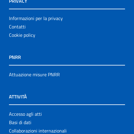
PRIVACY
Informazioni per la privacy
Contatti
Cookie policy
PNRR
Attuazione misure PNRR
ATTIVITÀ
Accesso agli atti
Basi di dati
Collaborazioni internazionali