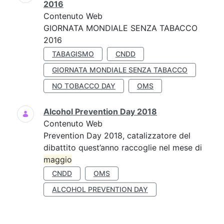
2016
Contenuto Web
GIORNATA MONDIALE SENZA TABACCO
2016
TABAGISMO
CNDD
GIORNATA MONDIALE SENZA TABACCO
NO TOBACCO DAY
OMS
Alcohol Prevention Day 2018
Contenuto Web
Prevention Day 2018, catalizzatore del
dibattito quest’anno raccoglie nel mese di
maggio
CNDD
OMS
ALCOHOL PREVENTION DAY