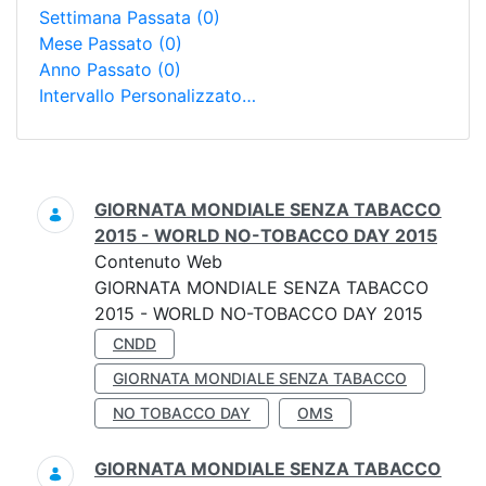
Settimana Passata
(0)
Mese Passato
(0)
Anno Passato
(0)
Intervallo Personalizzato…
Ricerca
GIORNATA MONDIALE SENZA TABACCO
2015 - WORLD NO-TOBACCO DAY 2015
Contenuto Web
GIORNATA MONDIALE SENZA TABACCO
2015 - WORLD NO-TOBACCO DAY 2015
CNDD
GIORNATA MONDIALE SENZA TABACCO
NO TOBACCO DAY
OMS
GIORNATA MONDIALE SENZA TABACCO