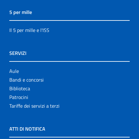
5 per mille
Il 5 per mille e l'ISS
SERVIZI
Aule
Bandi e concorsi
Biblioteca
Patrocini
Tariffe dei servizi a terzi
ATTI DI NOTIFICA