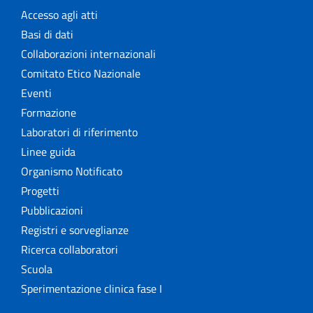
Accesso agli atti
Basi di dati
Collaborazioni internazionali
Comitato Etico Nazionale
Eventi
Formazione
Laboratori di riferimento
Linee guida
Organismo Notificato
Progetti
Pubblicazioni
Registri e sorveglianze
Ricerca collaboratori
Scuola
Sperimentazione clinica fase I