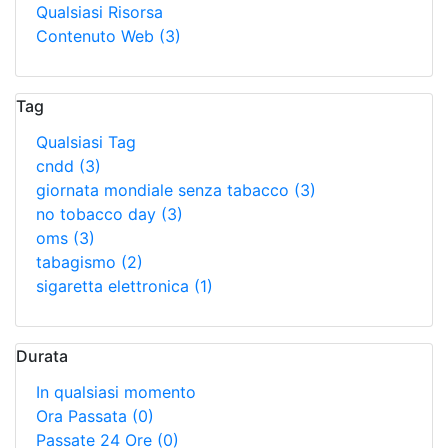
Qualsiasi Risorsa
Contenuto Web
(3)
Tag
Qualsiasi Tag
cndd
(3)
giornata mondiale senza tabacco
(3)
no tobacco day
(3)
oms
(3)
tabagismo
(2)
sigaretta elettronica
(1)
Durata
In qualsiasi momento
Ora Passata
(0)
Passate 24 Ore
(0)