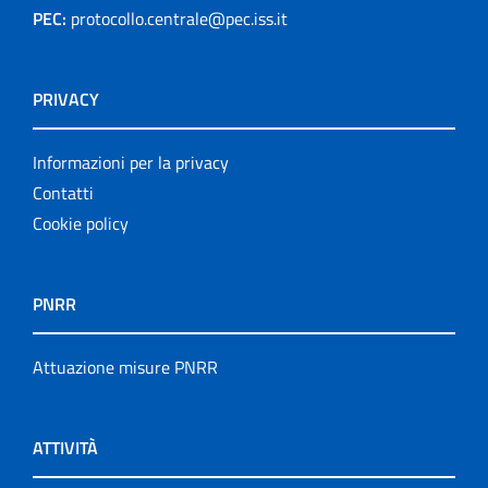
PEC:
protocollo.centrale@pec.iss.it
PRIVACY
Informazioni per la privacy
Contatti
Cookie policy
PNRR
Attuazione misure PNRR
ATTIVITÀ