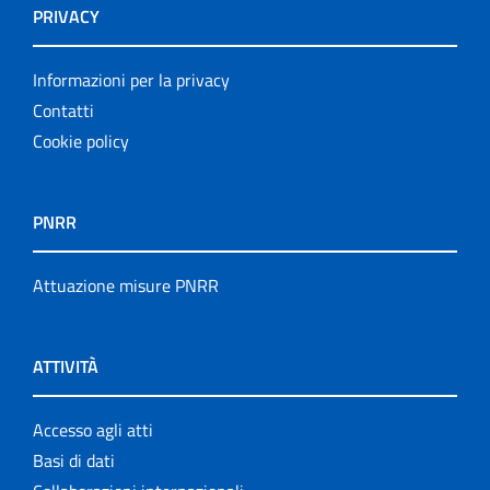
PRIVACY
Informazioni per la privacy
Contatti
Cookie policy
PNRR
Attuazione misure PNRR
ATTIVITÀ
Accesso agli atti
Basi di dati