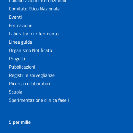
Collaborazioni internazionali
Comitato Etico Nazionale
Eventi
Formazione
Laboratori di riferimento
Linee guida
Organismo Notificato
Progetti
Pubblicazioni
Registri e sorveglianze
Ricerca collaboratori
Scuola
Sperimentazione clinica fase I
5 per mille