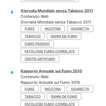
Giornata Mondiale senza Tabacco 2011
Contenuto Web
Giornata Mondiale senza Tabacco 2011
FUMO
NICOTINA
SIGARETTA
TABACCO
DANNI DA FUMO
FUMO PASSIVO
PATOLOGIE FUMO-CORRELATE
CENTRI ANTIFUMO
Rapporto Annuale sul Fumo 2010
Contenuto Web
Rapporto Annuale sul Fumo 2010
FUMO
NICOTINA
SIGARETTA
TABACCO
DANNI DA FUMO
PATOLOGIE FUMO-CORRELATE