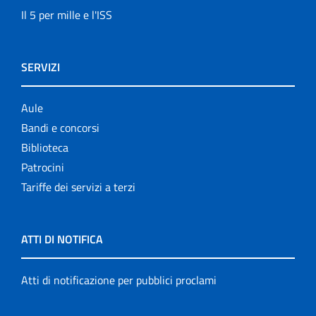
Il 5 per mille e l'ISS
SERVIZI
Aule
Bandi e concorsi
Biblioteca
Patrocini
Tariffe dei servizi a terzi
ATTI DI NOTIFICA
Atti di notificazione per pubblici proclami