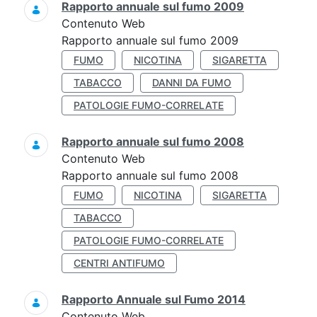
Rapporto annuale sul fumo 2009
Contenuto Web
Rapporto annuale sul fumo 2009
FUMO
NICOTINA
SIGARETTA
TABACCO
DANNI DA FUMO
PATOLOGIE FUMO-CORRELATE
Rapporto annuale sul fumo 2008
Contenuto Web
Rapporto annuale sul fumo 2008
FUMO
NICOTINA
SIGARETTA
TABACCO
PATOLOGIE FUMO-CORRELATE
CENTRI ANTIFUMO
Rapporto Annuale sul Fumo 2014
Contenuto Web