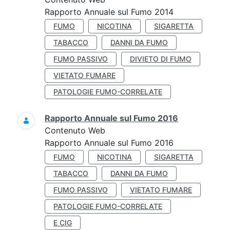
Rapporto Annuale sul Fumo 2014
FUMO
NICOTINA
SIGARETTA
TABACCO
DANNI DA FUMO
FUMO PASSIVO
DIVIETO DI FUMO
VIETATO FUMARE
PATOLOGIE FUMO-CORRELATE
Rapporto Annuale sul Fumo 2016
Contenuto Web
Rapporto Annuale sul Fumo 2016
FUMO
NICOTINA
SIGARETTA
TABACCO
DANNI DA FUMO
FUMO PASSIVO
VIETATO FUMARE
PATOLOGIE FUMO-CORRELATE
E CIG