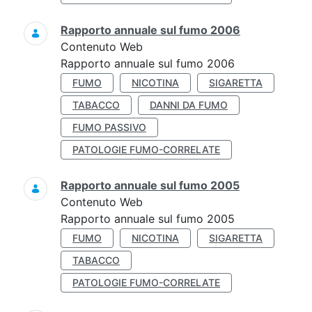
Rapporto annuale sul fumo 2006
Contenuto Web
Rapporto annuale sul fumo 2006
FUMO
NICOTINA
SIGARETTA
TABACCO
DANNI DA FUMO
FUMO PASSIVO
PATOLOGIE FUMO-CORRELATE
Rapporto annuale sul fumo 2005
Contenuto Web
Rapporto annuale sul fumo 2005
FUMO
NICOTINA
SIGARETTA
TABACCO
PATOLOGIE FUMO-CORRELATE