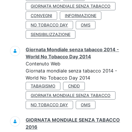
GIORNATA MONDIALE SENZA TABACCO
CONVEGNI
INFORMAZIONE
NO TOBACCO DAY
OMS
SENSIBILIZZAZIONE
Giornata Mondiale senza tabacco 2014 -
World No Tobacco Day 2014
Contenuto Web
Giornata mondiale senza tabacco 2014 -
World No Tobacco Day 2014
TABAGISMO
CNDD
GIORNATA MONDIALE SENZA TABACCO
NO TOBACCO DAY
OMS
GIORNATA MONDIALE SENZA TABACCO
2016