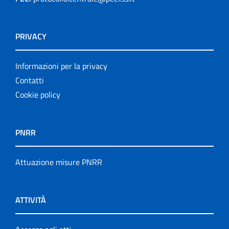
PRIVACY
Informazioni per la privacy
Contatti
Cookie policy
PNRR
Attuazione misure PNRR
ATTIVITÀ