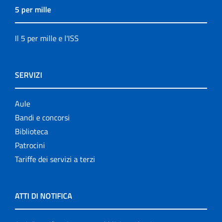
5 per mille
Il 5 per mille e l'ISS
SERVIZI
Aule
Bandi e concorsi
Biblioteca
Patrocini
Tariffe dei servizi a terzi
ATTI DI NOTIFICA