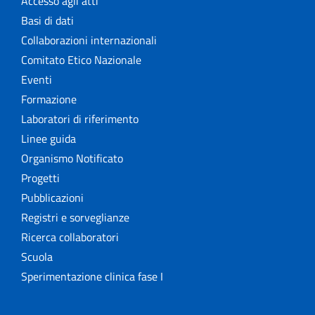
Accesso agli atti
Basi di dati
Collaborazioni internazionali
Comitato Etico Nazionale
Eventi
Formazione
Laboratori di riferimento
Linee guida
Organismo Notificato
Progetti
Pubblicazioni
Registri e sorveglianze
Ricerca collaboratori
Scuola
Sperimentazione clinica fase I