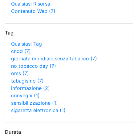
Qualsiasi Risorsa
Contenuto Web
(7)
Tag
Qualsiasi Tag
cndd
(7)
giornata mondiale senza tabacco
(7)
no tobacco day
(7)
oms
(7)
tabagismo
(7)
informazione
(2)
convegni
(1)
sensibilizzazione
(1)
sigaretta elettronica
(1)
Durata