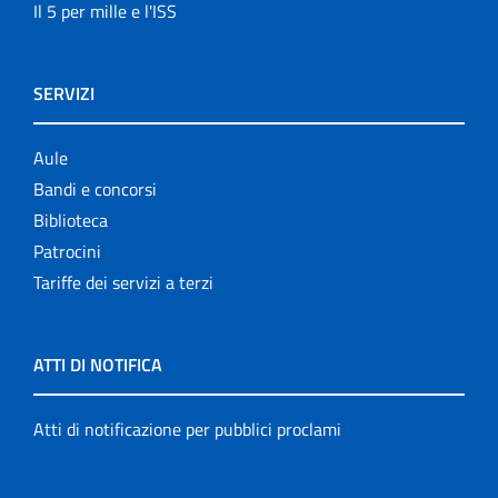
Il 5 per mille e l'ISS
SERVIZI
Aule
Bandi e concorsi
Biblioteca
Patrocini
Tariffe dei servizi a terzi
ATTI DI NOTIFICA
Atti di notificazione per pubblici proclami