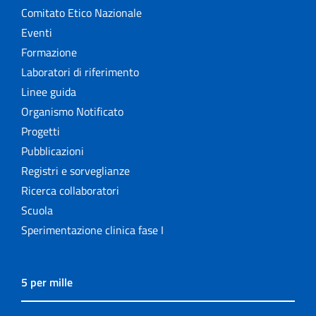
Comitato Etico Nazionale
Eventi
Formazione
Laboratori di riferimento
Linee guida
Organismo Notificato
Progetti
Pubblicazioni
Registri e sorveglianze
Ricerca collaboratori
Scuola
Sperimentazione clinica fase I
5 per mille