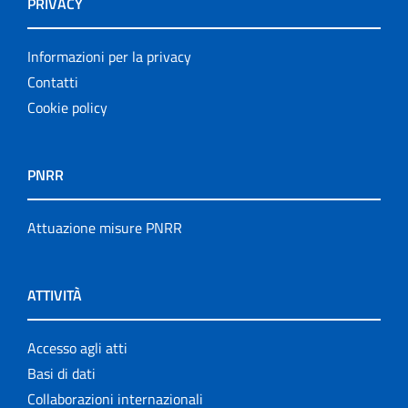
PRIVACY
Informazioni per la privacy
Contatti
Cookie policy
PNRR
Attuazione misure PNRR
ATTIVITÀ
Accesso agli atti
Basi di dati
Collaborazioni internazionali