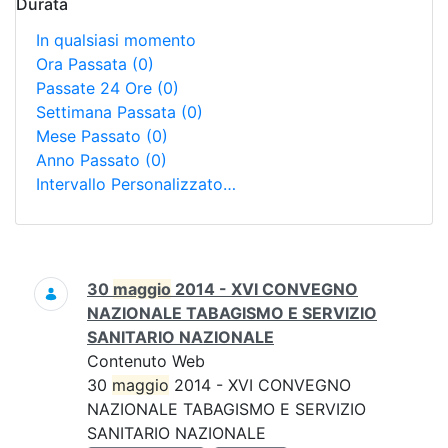
Durata
In qualsiasi momento
Ora Passata
(0)
Passate 24 Ore
(0)
Settimana Passata
(0)
Mese Passato
(0)
Anno Passato
(0)
Intervallo Personalizzato…
Ricerca
30
maggio
2014 - XVI CONVEGNO
NAZIONALE TABAGISMO E SERVIZIO
SANITARIO NAZIONALE
Contenuto Web
30
maggio
2014 - XVI CONVEGNO
NAZIONALE TABAGISMO E SERVIZIO
SANITARIO NAZIONALE