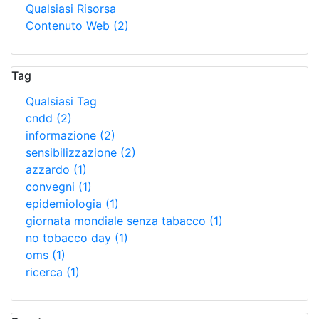
Qualsiasi Risorsa
Contenuto Web
(2)
Tag
Qualsiasi Tag
cndd
(2)
informazione
(2)
sensibilizzazione
(2)
azzardo
(1)
convegni
(1)
epidemiologia
(1)
giornata mondiale senza tabacco
(1)
no tobacco day
(1)
oms
(1)
ricerca
(1)