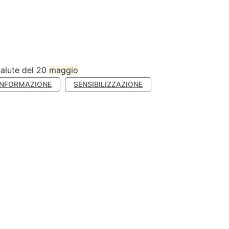
Salute del 20
maggio
INFORMAZIONE
SENSIBILIZZAZIONE