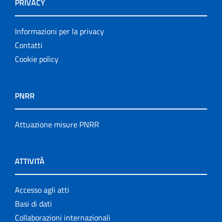
PRIVACY
Informazioni per la privacy
Contatti
Cookie policy
PNRR
Attuazione misure PNRR
ATTIVITÀ
Accesso agli atti
Basi di dati
Collaborazioni internazionali