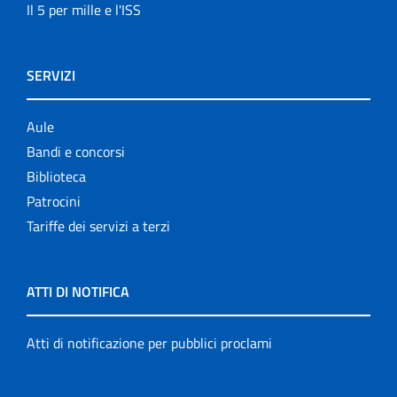
Il 5 per mille e l'ISS
SERVIZI
Aule
Bandi e concorsi
Biblioteca
Patrocini
Tariffe dei servizi a terzi
ATTI DI NOTIFICA
Atti di notificazione per pubblici proclami