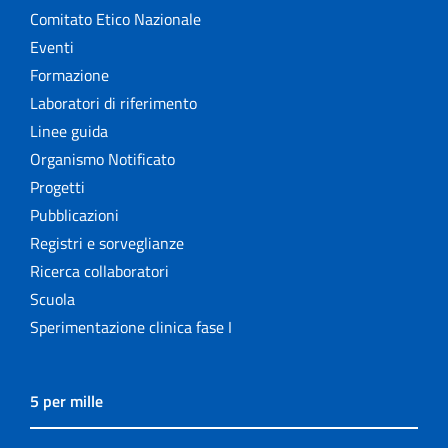
Comitato Etico Nazionale
Eventi
Formazione
Laboratori di riferimento
Linee guida
Organismo Notificato
Progetti
Pubblicazioni
Registri e sorveglianze
Ricerca collaboratori
Scuola
Sperimentazione clinica fase I
5 per mille