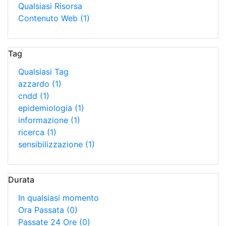
Qualsiasi Risorsa
Contenuto Web
(1)
Tag
Qualsiasi Tag
azzardo
(1)
cndd
(1)
epidemiologia
(1)
informazione
(1)
ricerca
(1)
sensibilizzazione
(1)
Durata
In qualsiasi momento
Ora Passata
(0)
Passate 24 Ore
(0)