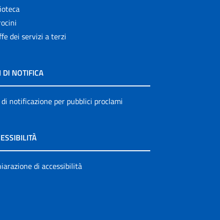
ioteca
ocini
ffe dei servizi a terzi
I DI NOTIFICA
 di notificazione per pubblici proclami
ESSIBILITÀ
iarazione di accessibilità