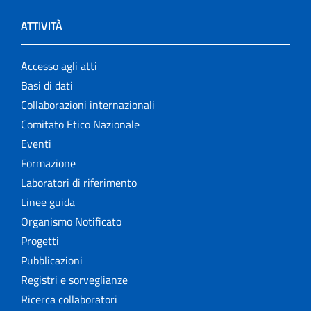
ATTIVITÀ
Accesso agli atti
Basi di dati
Collaborazioni internazionali
Comitato Etico Nazionale
Eventi
Formazione
Laboratori di riferimento
Linee guida
Organismo Notificato
Progetti
Pubblicazioni
Registri e sorveglianze
Ricerca collaboratori