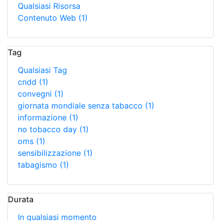
Qualsiasi Risorsa
Contenuto Web
(1)
Tag
Qualsiasi Tag
cndd
(1)
convegni
(1)
giornata mondiale senza tabacco
(1)
informazione
(1)
no tobacco day
(1)
oms
(1)
sensibilizzazione
(1)
tabagismo
(1)
Durata
In qualsiasi momento