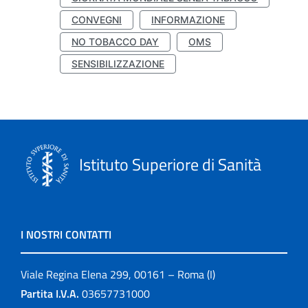
CONVEGNI
INFORMAZIONE
NO TOBACCO DAY
OMS
SENSIBILIZZAZIONE
Istituto Superiore di Sanità
I NOSTRI CONTATTI
Viale Regina Elena 299, 00161 – Roma (I)
Partita I.V.A.
03657731000