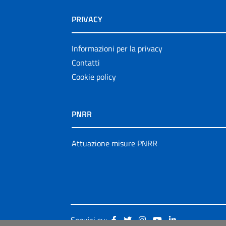
PRIVACY
Informazioni per la privacy
Contatti
Cookie policy
PNRR
Attuazione misure PNRR
Seguici su: