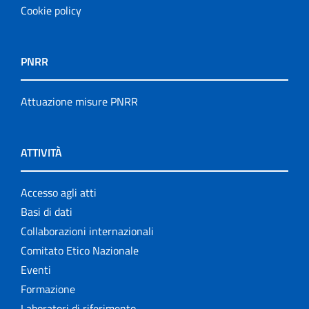
Cookie policy
PNRR
Attuazione misure PNRR
ATTIVITÀ
Accesso agli atti
Basi di dati
Collaborazioni internazionali
Comitato Etico Nazionale
Eventi
Formazione
Laboratori di riferimento