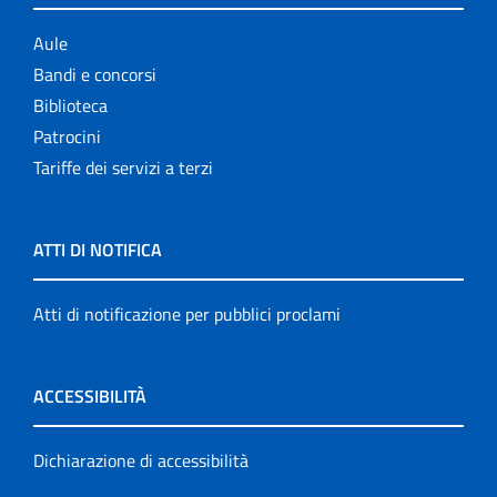
Aule
Bandi e concorsi
Biblioteca
Patrocini
Tariffe dei servizi a terzi
ATTI DI NOTIFICA
Atti di notificazione per pubblici proclami
ACCESSIBILITÀ
Dichiarazione di accessibilità