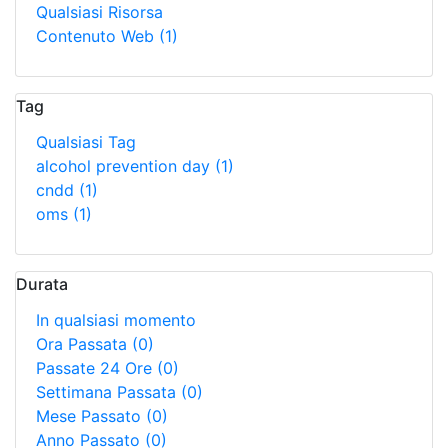
Qualsiasi Risorsa
Contenuto Web
(1)
Tag
Qualsiasi Tag
alcohol prevention day
(1)
cndd
(1)
oms
(1)
Durata
In qualsiasi momento
Ora Passata
(0)
Passate 24 Ore
(0)
Settimana Passata
(0)
Mese Passato
(0)
Anno Passato
(0)