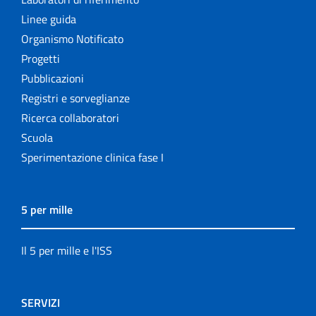
Linee guida
Organismo Notificato
Progetti
Pubblicazioni
Registri e sorveglianze
Ricerca collaboratori
Scuola
Sperimentazione clinica fase I
5 per mille
Il 5 per mille e l'ISS
SERVIZI