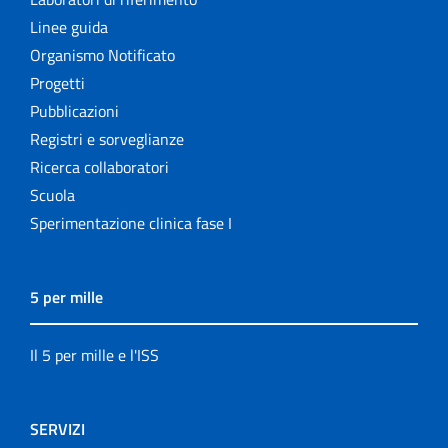
Linee guida
Organismo Notificato
Progetti
Pubblicazioni
Registri e sorveglianze
Ricerca collaboratori
Scuola
Sperimentazione clinica fase I
5 per mille
Il 5 per mille e l'ISS
SERVIZI