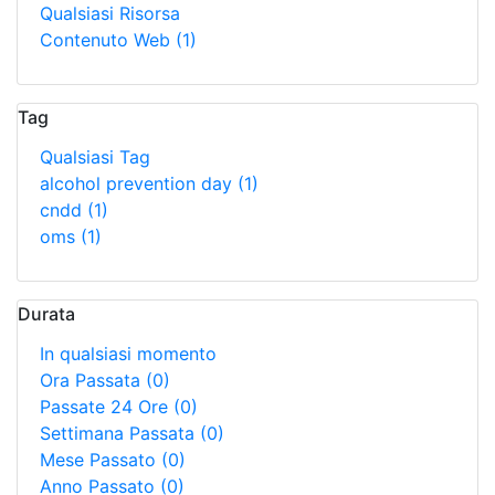
Qualsiasi Risorsa
Contenuto Web
(1)
Tag
Qualsiasi Tag
alcohol prevention day
(1)
cndd
(1)
oms
(1)
Durata
In qualsiasi momento
Ora Passata
(0)
Passate 24 Ore
(0)
Settimana Passata
(0)
Mese Passato
(0)
Anno Passato
(0)