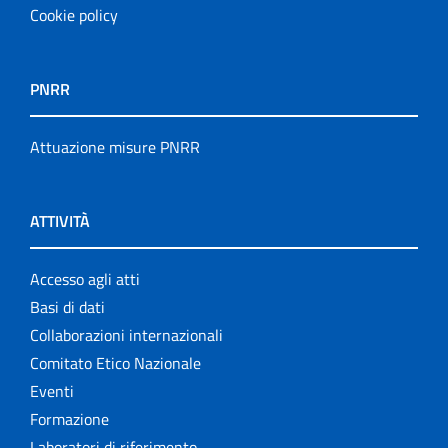
Cookie policy
PNRR
Attuazione misure PNRR
ATTIVITÀ
Accesso agli atti
Basi di dati
Collaborazioni internazionali
Comitato Etico Nazionale
Eventi
Formazione
Laboratori di riferimento