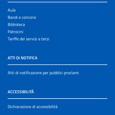
Aule
Bandi e concorsi
Biblioteca
Patrocini
Tariffe dei servizi a terzi
ATTI DI NOTIFICA
Atti di notificazione per pubblici proclami
ACCESSIBILITÀ
Dichiarazione di accessibilità