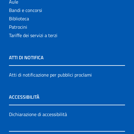
Aule
Bandi e concorsi
Biblioteca
Patrocini
Tariffe dei servizi a terzi
ATTI DI NOTIFICA
Atti di notificazione per pubblici proclami
ACCESSIBILITÀ
Dichiarazione di accessibilità