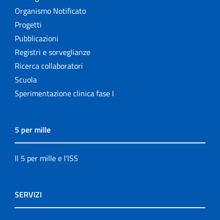
Organismo Notificato
Progetti
Pubblicazioni
Registri e sorveglianze
Ricerca collaboratori
Scuola
Sperimentazione clinica fase I
5 per mille
Il 5 per mille e l'ISS
SERVIZI