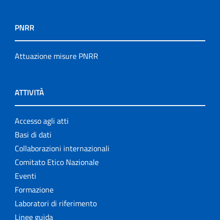
PNRR
Attuazione misure PNRR
ATTIVITÀ
Accesso agli atti
Basi di dati
Collaborazioni internazionali
Comitato Etico Nazionale
Eventi
Formazione
Laboratori di riferimento
Linee guida