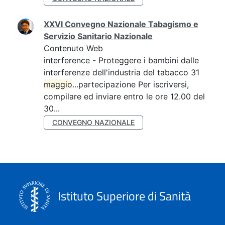
XXVI Convegno Nazionale Tabagismo e
Servizio Sanitario Nazionale
Contenuto Web
interference - Proteggere i bambini dalle
interferenze dell'industria del tabacco 31
maggio
...partecipazione Per iscriversi,
compilare ed inviare entro le ore 12.00 del
30...
CONVEGNO NAZIONALE
Istituto Superiore di Sanità