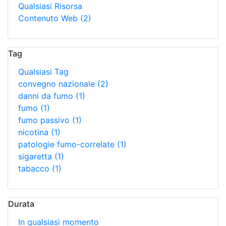
Qualsiasi Risorsa
Contenuto Web
(2)
Tag
Qualsiasi Tag
convegno nazionale
(2)
danni da fumo
(1)
fumo
(1)
fumo passivo
(1)
nicotina
(1)
patologie fumo-correlate
(1)
sigaretta
(1)
tabacco
(1)
Durata
In qualsiasi momento