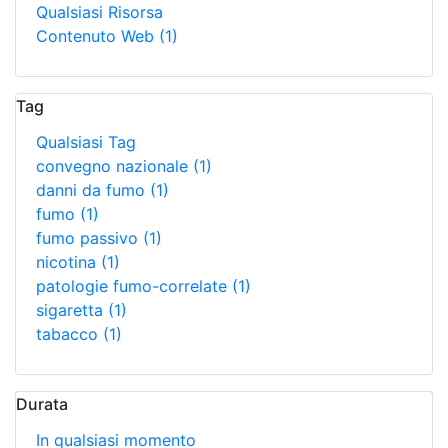
Qualsiasi Risorsa
Contenuto Web
(1)
Tag
Qualsiasi Tag
convegno nazionale
(1)
danni da fumo
(1)
fumo
(1)
fumo passivo
(1)
nicotina
(1)
patologie fumo-correlate
(1)
sigaretta
(1)
tabacco
(1)
Durata
In qualsiasi momento