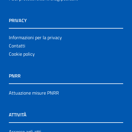
PRIVACY
Informazioni per la privacy
Contatti
Cookie policy
PNRR
Attuazione misure PNRR
ATTIVITÀ
Accesso agli atti