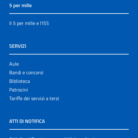
5 per mille
Il 5 per mille e l'ISS
SERVIZI
Aule
Bandi e concorsi
Biblioteca
Patrocini
Tariffe dei servizi a terzi
ATTI DI NOTIFICA