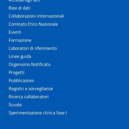
Basi di dati
Collaborazioni internazionali
Comitato Etico Nazionale
Eventi
Formazione
Laboratori di riferimento
Linee guida
Organismo Notificato
Progetti
Pubblicazioni
Registri e sorveglianze
Ricerca collaboratori
Scuola
Sperimentazione clinica fase I