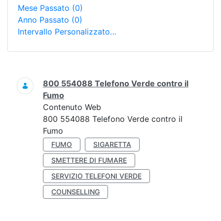
Mese Passato
(0)
Anno Passato
(0)
Intervallo Personalizzato…
Ricerca
800 554088 Telefono Verde contro il
Fumo
Contenuto Web
800 554088 Telefono Verde contro il
Fumo
FUMO
SIGARETTA
SMETTERE DI FUMARE
SERVIZIO TELEFONI VERDE
COUNSELLING