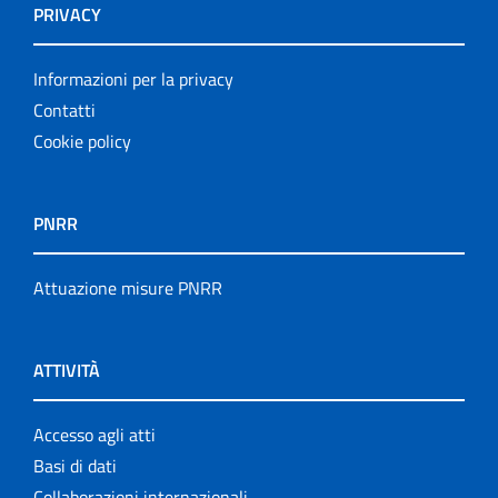
PRIVACY
Informazioni per la privacy
Contatti
Cookie policy
PNRR
Attuazione misure PNRR
ATTIVITÀ
Accesso agli atti
Basi di dati
Collaborazioni internazionali