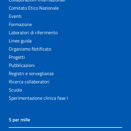
Comitato Etico Nazionale
Eventi
Formazione
Laboratori di riferimento
Linee guida
Organismo Notificato
Progetti
Pubblicazioni
Registri e sorveglianze
Ricerca collaboratori
Scuola
Sperimentazione clinica fase I
5 per mille