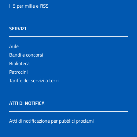
Il 5 per mille e l'ISS
SERVIZI
Aule
Bandi e concorsi
Biblioteca
Patrocini
Tariffe dei servizi a terzi
ATTI DI NOTIFICA
Atti di notificazione per pubblici proclami