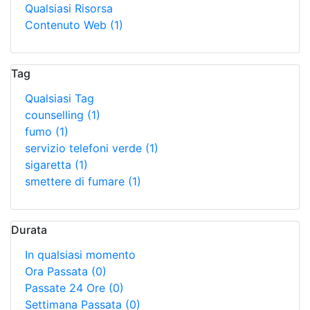
Qualsiasi Risorsa
Contenuto Web
(1)
Tag
Qualsiasi Tag
counselling
(1)
fumo
(1)
servizio telefoni verde
(1)
sigaretta
(1)
smettere di fumare
(1)
Durata
In qualsiasi momento
Ora Passata
(0)
Passate 24 Ore
(0)
Settimana Passata
(0)