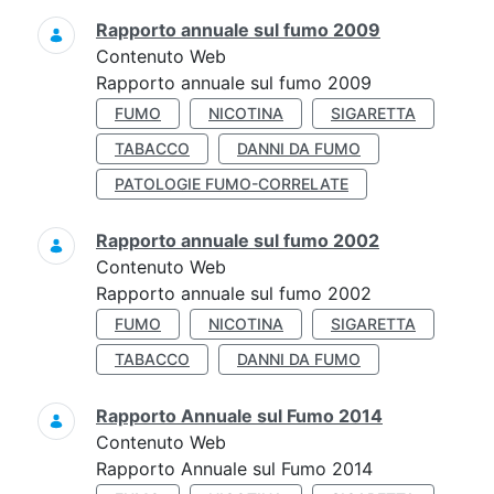
Rapporto annuale sul fumo 2009
Contenuto Web
Rapporto annuale sul fumo 2009
FUMO
NICOTINA
SIGARETTA
TABACCO
DANNI DA FUMO
PATOLOGIE FUMO-CORRELATE
Rapporto annuale sul fumo 2002
Contenuto Web
Rapporto annuale sul fumo 2002
FUMO
NICOTINA
SIGARETTA
TABACCO
DANNI DA FUMO
Rapporto Annuale sul Fumo 2014
Contenuto Web
Rapporto Annuale sul Fumo 2014