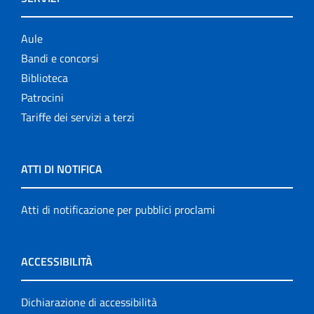
Aule
Bandi e concorsi
Biblioteca
Patrocini
Tariffe dei servizi a terzi
ATTI DI NOTIFICA
Atti di notificazione per pubblici proclami
ACCESSIBILITÀ
Dichiarazione di accessibilità