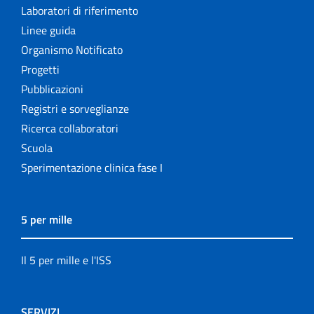
Laboratori di riferimento
Linee guida
Organismo Notificato
Progetti
Pubblicazioni
Registri e sorveglianze
Ricerca collaboratori
Scuola
Sperimentazione clinica fase I
5 per mille
Il 5 per mille e l'ISS
SERVIZI