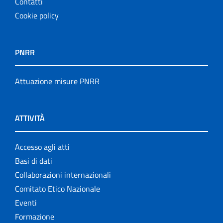
Contatti
Cookie policy
PNRR
Attuazione misure PNRR
ATTIVITÀ
Accesso agli atti
Basi di dati
Collaborazioni internazionali
Comitato Etico Nazionale
Eventi
Formazione