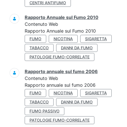
CENTRI ANTIFUMO
Rapporto Annuale sul Fumo 2010
Contenuto Web
Rapporto Annuale sul Fumo 2010
FUMO
NICOTINA
SIGARETTA
TABACCO
DANNI DA FUMO
PATOLOGIE FUMO-CORRELATE
Rapporto annuale sul fumo 2006
Contenuto Web
Rapporto annuale sul fumo 2006
FUMO
NICOTINA
SIGARETTA
TABACCO
DANNI DA FUMO
FUMO PASSIVO
PATOLOGIE FUMO-CORRELATE