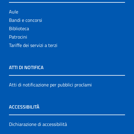
Aule
Bandi e concorsi
Biblioteca
Patrocini
Tariffe dei servizi a terzi
ATTI DI NOTIFICA
Atti di notificazione per pubblici proclami
ACCESSIBILITÀ
Dichiarazione di accessibilità