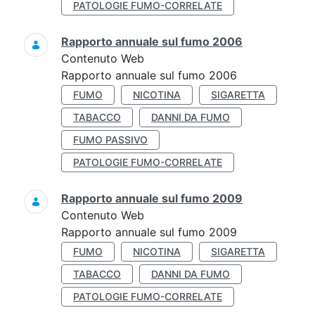
PATOLOGIE FUMO-CORRELATE
Rapporto annuale sul fumo 2006
Contenuto Web
Rapporto annuale sul fumo 2006
FUMO
NICOTINA
SIGARETTA
TABACCO
DANNI DA FUMO
FUMO PASSIVO
PATOLOGIE FUMO-CORRELATE
Rapporto annuale sul fumo 2009
Contenuto Web
Rapporto annuale sul fumo 2009
FUMO
NICOTINA
SIGARETTA
TABACCO
DANNI DA FUMO
PATOLOGIE FUMO-CORRELATE