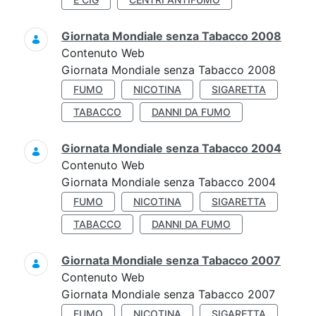
Giornata Mondiale senza Tabacco 2008
Contenuto Web
Giornata Mondiale senza Tabacco 2008
FUMO
NICOTINA
SIGARETTA
TABACCO
DANNI DA FUMO
Giornata Mondiale senza Tabacco 2004
Contenuto Web
Giornata Mondiale senza Tabacco 2004
FUMO
NICOTINA
SIGARETTA
TABACCO
DANNI DA FUMO
Giornata Mondiale senza Tabacco 2007
Contenuto Web
Giornata Mondiale senza Tabacco 2007
FUMO
NICOTINA
SIGARETTA