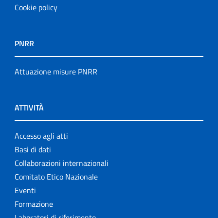
Cookie policy
PNRR
Attuazione misure PNRR
ATTIVITÀ
Accesso agli atti
Basi di dati
Collaborazioni internazionali
Comitato Etico Nazionale
Eventi
Formazione
Laboratori di riferimento