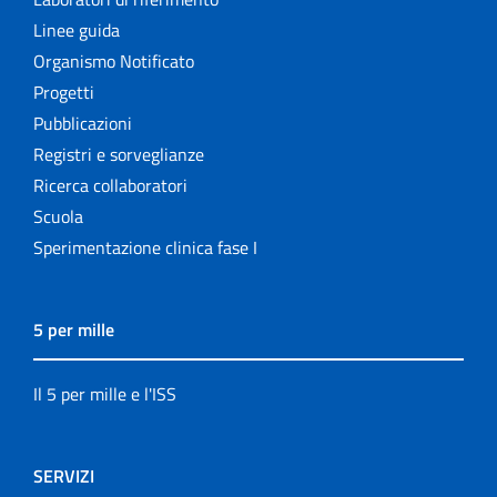
Linee guida
Organismo Notificato
Progetti
Pubblicazioni
Registri e sorveglianze
Ricerca collaboratori
Scuola
Sperimentazione clinica fase I
5 per mille
Il 5 per mille e l'ISS
SERVIZI