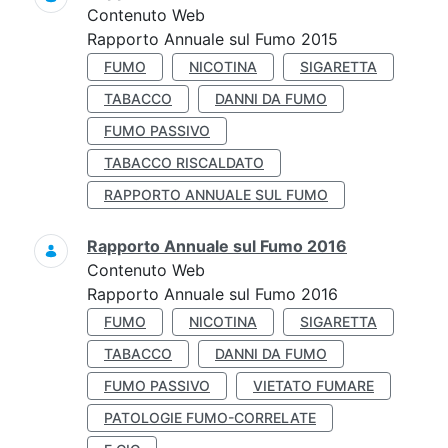
Contenuto Web
Rapporto Annuale sul Fumo 2015
FUMO
NICOTINA
SIGARETTA
TABACCO
DANNI DA FUMO
FUMO PASSIVO
TABACCO RISCALDATO
RAPPORTO ANNUALE SUL FUMO
Rapporto Annuale sul Fumo 2016
Contenuto Web
Rapporto Annuale sul Fumo 2016
FUMO
NICOTINA
SIGARETTA
TABACCO
DANNI DA FUMO
FUMO PASSIVO
VIETATO FUMARE
PATOLOGIE FUMO-CORRELATE