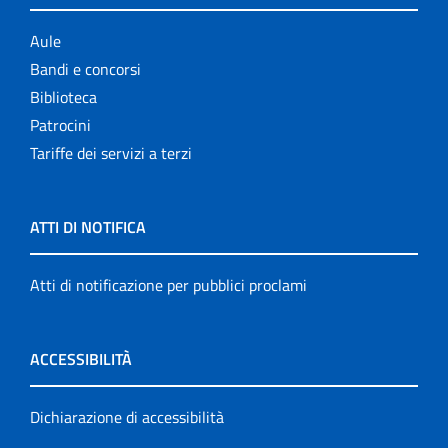
Aule
Bandi e concorsi
Biblioteca
Patrocini
Tariffe dei servizi a terzi
ATTI DI NOTIFICA
Atti di notificazione per pubblici proclami
ACCESSIBILITÀ
Dichiarazione di accessibilità