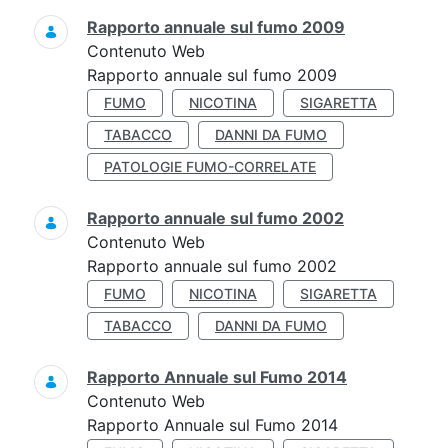
Rapporto annuale sul fumo 2009
Contenuto Web
Rapporto annuale sul fumo 2009
FUMO
NICOTINA
SIGARETTA
TABACCO
DANNI DA FUMO
PATOLOGIE FUMO-CORRELATE
Rapporto annuale sul fumo 2002
Contenuto Web
Rapporto annuale sul fumo 2002
FUMO
NICOTINA
SIGARETTA
TABACCO
DANNI DA FUMO
Rapporto Annuale sul Fumo 2014
Contenuto Web
Rapporto Annuale sul Fumo 2014