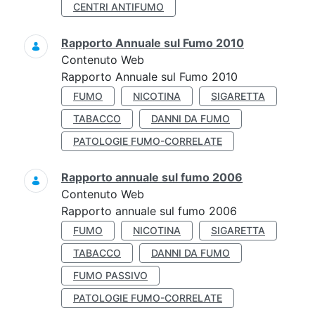
CENTRI ANTIFUMO
Rapporto Annuale sul Fumo 2010
Contenuto Web
Rapporto Annuale sul Fumo 2010
FUMO
NICOTINA
SIGARETTA
TABACCO
DANNI DA FUMO
PATOLOGIE FUMO-CORRELATE
Rapporto annuale sul fumo 2006
Contenuto Web
Rapporto annuale sul fumo 2006
FUMO
NICOTINA
SIGARETTA
TABACCO
DANNI DA FUMO
FUMO PASSIVO
PATOLOGIE FUMO-CORRELATE