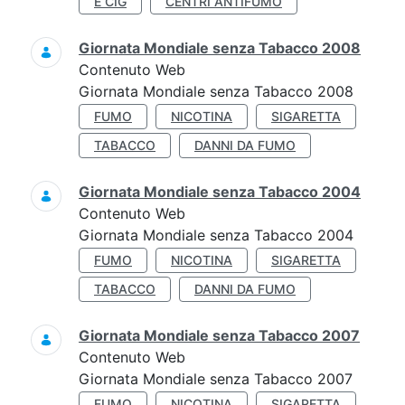
E CIG
CENTRI ANTIFUMO
Giornata Mondiale senza Tabacco 2008
Contenuto Web
Giornata Mondiale senza Tabacco 2008
FUMO
NICOTINA
SIGARETTA
TABACCO
DANNI DA FUMO
Giornata Mondiale senza Tabacco 2004
Contenuto Web
Giornata Mondiale senza Tabacco 2004
FUMO
NICOTINA
SIGARETTA
TABACCO
DANNI DA FUMO
Giornata Mondiale senza Tabacco 2007
Contenuto Web
Giornata Mondiale senza Tabacco 2007
FUMO
NICOTINA
SIGARETTA