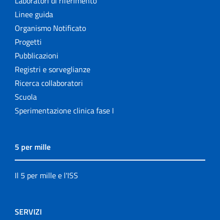
Laboratori di riferimento
Linee guida
Organismo Notificato
Progetti
Pubblicazioni
Registri e sorveglianze
Ricerca collaboratori
Scuola
Sperimentazione clinica fase I
5 per mille
Il 5 per mille e l'ISS
SERVIZI