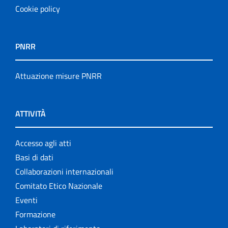
Cookie policy
PNRR
Attuazione misure PNRR
ATTIVITÀ
Accesso agli atti
Basi di dati
Collaborazioni internazionali
Comitato Etico Nazionale
Eventi
Formazione