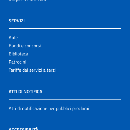
SERVIZI
Aule
Bandi e concorsi
Biblioteca
Patrocini
Tariffe dei servizi a terzi
ATTI DI NOTIFICA
Atti di notificazione per pubblici proclami
ACCESSIBILITÀ