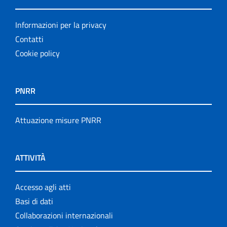
Informazioni per la privacy
Contatti
Cookie policy
PNRR
Attuazione misure PNRR
ATTIVITÀ
Accesso agli atti
Basi di dati
Collaborazioni internazionali