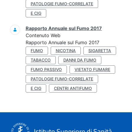
PATOLOGIE FUMO-CORRELATE
E CIG
Rapporto Annuale sul Fumo 2017
Contenuto Web
Rapporto Annuale sul Fumo 2017
FUMO
NICOTINA
SIGARETTA
TABACCO
DANNI DA FUMO
FUMO PASSIVO
VIETATO FUMARE
PATOLOGIE FUMO-CORRELATE
E CIG
CENTRI ANTIFUMO
Istituto Superiore di Sanità