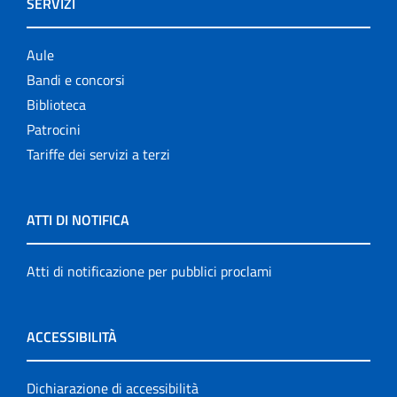
SERVIZI
Aule
Bandi e concorsi
Biblioteca
Patrocini
Tariffe dei servizi a terzi
ATTI DI NOTIFICA
Atti di notificazione per pubblici proclami
ACCESSIBILITÀ
Dichiarazione di accessibilità