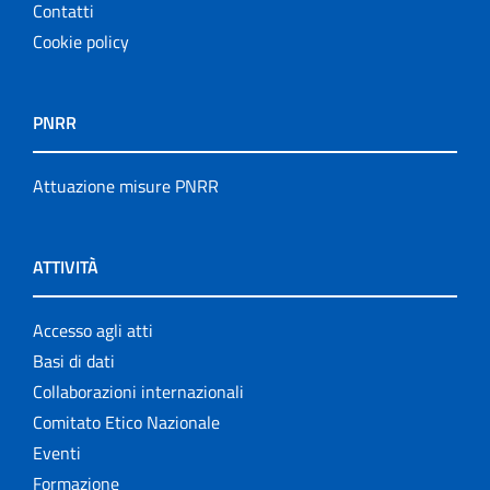
Contatti
Cookie policy
PNRR
Attuazione misure PNRR
ATTIVITÀ
Accesso agli atti
Basi di dati
Collaborazioni internazionali
Comitato Etico Nazionale
Eventi
Formazione