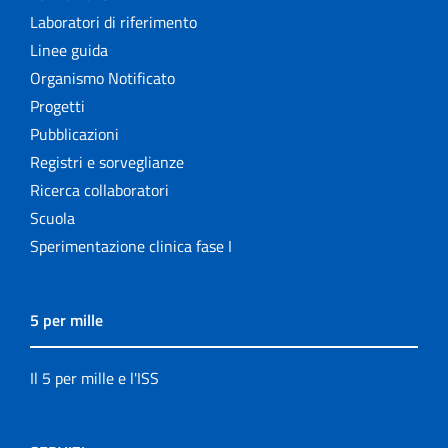
Laboratori di riferimento
Linee guida
Organismo Notificato
Progetti
Pubblicazioni
Registri e sorveglianze
Ricerca collaboratori
Scuola
Sperimentazione clinica fase I
5 per mille
Il 5 per mille e l'ISS