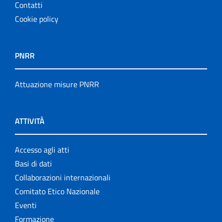
Contatti
Cookie policy
PNRR
Attuazione misure PNRR
ATTIVITÀ
Accesso agli atti
Basi di dati
Collaborazioni internazionali
Comitato Etico Nazionale
Eventi
Formazione