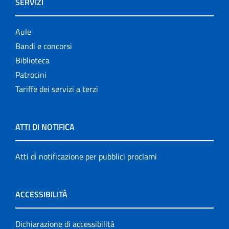
SERVIZI
Aule
Bandi e concorsi
Biblioteca
Patrocini
Tariffe dei servizi a terzi
ATTI DI NOTIFICA
Atti di notificazione per pubblici proclami
ACCESSIBILITÀ
Dichiarazione di accessibilità