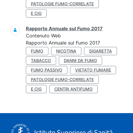
PATOLOGIE FUMO-CORRELATE
E CIG
Rapporto Annuale sul Fumo 2017
Contenuto Web
Rapporto Annuale sul Fumo 2017
FUMO
NICOTINA
SIGARETTA
TABACCO
DANNI DA FUMO
FUMO PASSIVO
VIETATO FUMARE
PATOLOGIE FUMO-CORRELATE
E CIG
CENTRI ANTIFUMO
Istituto Superiore di Sanità