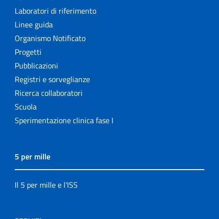
Laboratori di riferimento
Linee guida
Organismo Notificato
Progetti
Pubblicazioni
Registri e sorveglianze
Ricerca collaboratori
Scuola
Sperimentazione clinica fase I
5 per mille
Il 5 per mille e l'ISS