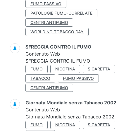
FUMO PASSIVO
PATOLOGIE FUMO-CORRELATE
CENTRI ANTIFUMO
WORLD NO TOBACCO DAY
SFRECCIA CONTRO IL FUMO
Contenuto Web
SFRECCIA CONTRO IL FUMO
FUMO
NICOTINA
SIGARETTA
TABACCO
FUMO PASSIVO
CENTRI ANTIFUMO
Giornata Mondiale senza Tabacco 2002
Contenuto Web
Giornata Mondiale senza Tabacco 2002
FUMO
NICOTINA
SIGARETTA