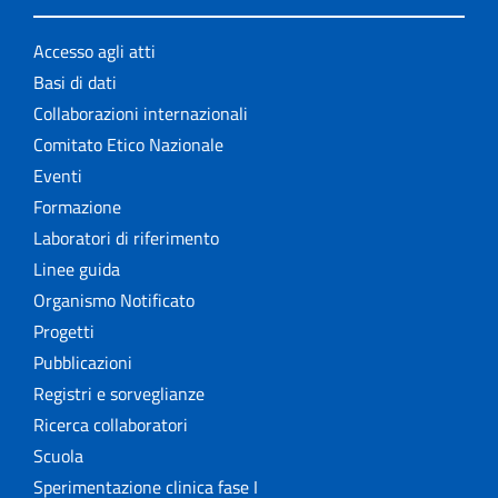
Accesso agli atti
Basi di dati
Collaborazioni internazionali
Comitato Etico Nazionale
Eventi
Formazione
Laboratori di riferimento
Linee guida
Organismo Notificato
Progetti
Pubblicazioni
Registri e sorveglianze
Ricerca collaboratori
Scuola
Sperimentazione clinica fase I