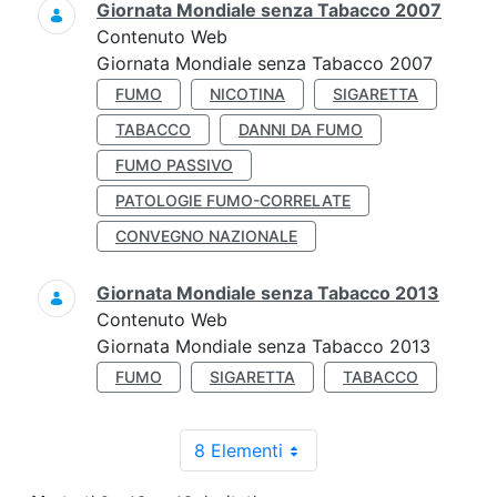
Giornata Mondiale senza Tabacco 2007
Contenuto Web
Giornata Mondiale senza Tabacco 2007
FUMO
NICOTINA
SIGARETTA
TABACCO
DANNI DA FUMO
FUMO PASSIVO
PATOLOGIE FUMO-CORRELATE
CONVEGNO NAZIONALE
Giornata Mondiale senza Tabacco 2013
Contenuto Web
Giornata Mondiale senza Tabacco 2013
FUMO
SIGARETTA
TABACCO
8 Elementi