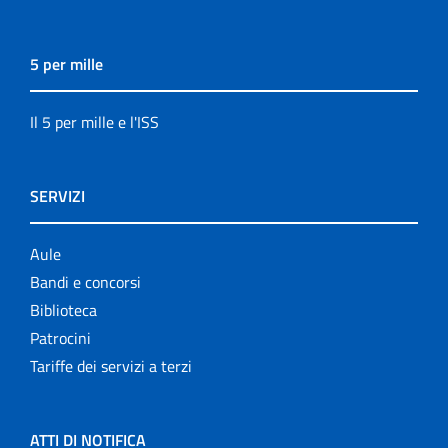
5 per mille
Il 5 per mille e l'ISS
SERVIZI
Aule
Bandi e concorsi
Biblioteca
Patrocini
Tariffe dei servizi a terzi
ATTI DI NOTIFICA