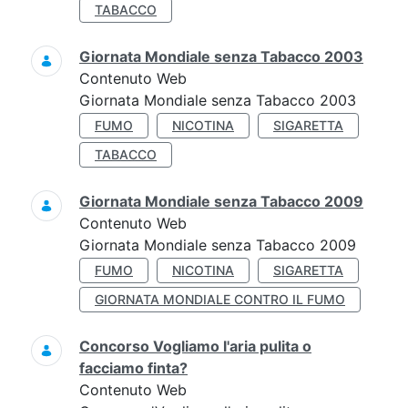
TABACCO
Giornata Mondiale senza Tabacco 2003
Contenuto Web
Giornata Mondiale senza Tabacco 2003
FUMO
NICOTINA
SIGARETTA
TABACCO
Giornata Mondiale senza Tabacco 2009
Contenuto Web
Giornata Mondiale senza Tabacco 2009
FUMO
NICOTINA
SIGARETTA
GIORNATA MONDIALE CONTRO IL FUMO
Concorso Vogliamo l'aria pulita o
facciamo finta?
Contenuto Web