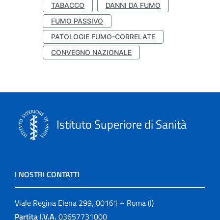
TABACCO
DANNI DA FUMO
FUMO PASSIVO
PATOLOGIE FUMO-CORRELATE
CONVEGNO NAZIONALE
Istituto Superiore di Sanità
I NOSTRI CONTATTI
Viale Regina Elena 299, 00161 – Roma (I)
Partita I.V.A.
03657731000