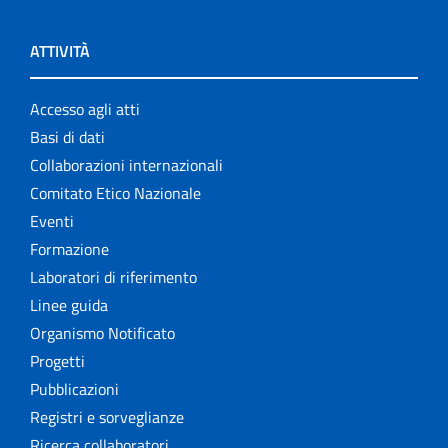
ATTIVITÀ
Accesso agli atti
Basi di dati
Collaborazioni internazionali
Comitato Etico Nazionale
Eventi
Formazione
Laboratori di riferimento
Linee guida
Organismo Notificato
Progetti
Pubblicazioni
Registri e sorveglianze
Ricerca collaboratori