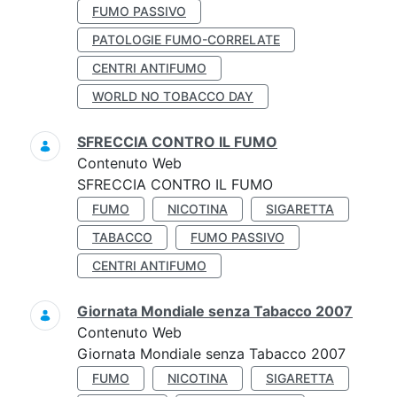
FUMO PASSIVO
PATOLOGIE FUMO-CORRELATE
CENTRI ANTIFUMO
WORLD NO TOBACCO DAY
SFRECCIA CONTRO IL FUMO
Contenuto Web
SFRECCIA CONTRO IL FUMO
FUMO
NICOTINA
SIGARETTA
TABACCO
FUMO PASSIVO
CENTRI ANTIFUMO
Giornata Mondiale senza Tabacco 2007
Contenuto Web
Giornata Mondiale senza Tabacco 2007
FUMO
NICOTINA
SIGARETTA