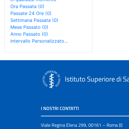
Ora Passata
(0)
Passate 24 Ore
(0)
Settimana Passata
(0)
Mese Passato
(0)
Anno Passato
(0)
Intervallo Personalizzato…
Istituto Superiore di S
I NOSTRI CONTATTI
Viale Regina Elena 299, 00161 – Roma (I)