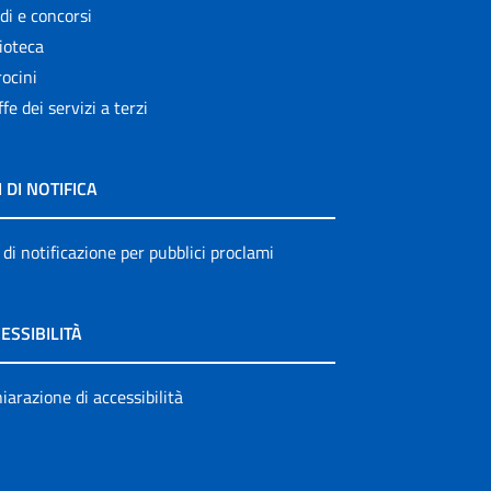
di e concorsi
ioteca
ocini
ffe dei servizi a terzi
I DI NOTIFICA
 di notificazione per pubblici proclami
ESSIBILITÀ
iarazione di accessibilità