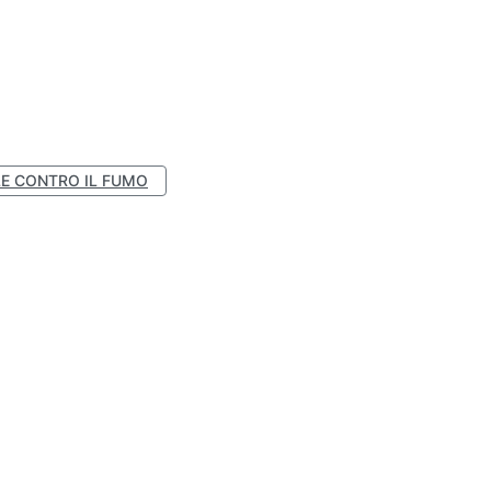
E CONTRO IL FUMO