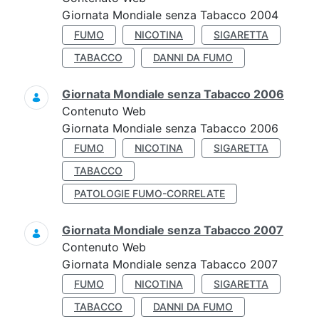
Giornata Mondiale senza Tabacco 2004
FUMO
NICOTINA
SIGARETTA
TABACCO
DANNI DA FUMO
Giornata Mondiale senza Tabacco 2006
Contenuto Web
Giornata Mondiale senza Tabacco 2006
FUMO
NICOTINA
SIGARETTA
TABACCO
PATOLOGIE FUMO-CORRELATE
Giornata Mondiale senza Tabacco 2007
Contenuto Web
Giornata Mondiale senza Tabacco 2007
FUMO
NICOTINA
SIGARETTA
TABACCO
DANNI DA FUMO