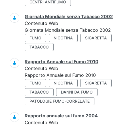
CENTRI ANTIFUMO
Giornata Mondiale senza Tabacco 2002
Contenuto Web
Giornata Mondiale senza Tabacco 2002
FUMO
NICOTINA
SIGARETTA
TABACCO
Rapporto Annuale sul Fumo 2010
Contenuto Web
Rapporto Annuale sul Fumo 2010
FUMO
NICOTINA
SIGARETTA
TABACCO
DANNI DA FUMO
PATOLOGIE FUMO-CORRELATE
Rapporto annuale sul fumo 2004
Contenuto Web