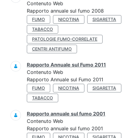
Contenuto Web
Rapporto annuale sul fumo 2008
FUMO
NICOTINA
SIGARETTA
TABACCO
PATOLOGIE FUMO-CORRELATE
CENTRI ANTIFUMO
Rapporto Annuale sul Fumo 2011
Contenuto Web
Rapporto Annuale sul Fumo 2011
FUMO
NICOTINA
SIGARETTA
TABACCO
Rapporto annuale sul fumo 2001
Contenuto Web
Rapporto annuale sul fumo 2001
FUMO
NICOTINA
SIGARETTA