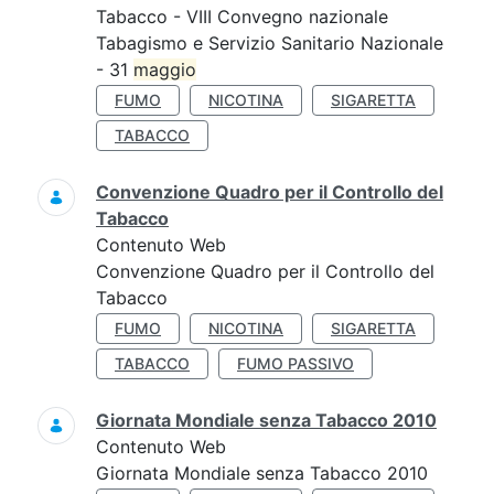
Tabacco - VIII Convegno nazionale
Tabagismo e Servizio Sanitario Nazionale
- 31
maggio
FUMO
NICOTINA
SIGARETTA
TABACCO
Convenzione Quadro per il Controllo del
Tabacco
Contenuto Web
Convenzione Quadro per il Controllo del
Tabacco
FUMO
NICOTINA
SIGARETTA
TABACCO
FUMO PASSIVO
Giornata Mondiale senza Tabacco 2010
Contenuto Web
Giornata Mondiale senza Tabacco 2010