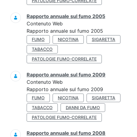
PATOLOGIE FUMO-CORRELATE
Rapporto annuale sul fumo 2005
Contenuto Web
Rapporto annuale sul fumo 2005
FUMO
NICOTINA
SIGARETTA
TABACCO
PATOLOGIE FUMO-CORRELATE
Rapporto annuale sul fumo 2009
Contenuto Web
Rapporto annuale sul fumo 2009
FUMO
NICOTINA
SIGARETTA
TABACCO
DANNI DA FUMO
PATOLOGIE FUMO-CORRELATE
Rapporto annuale sul fumo 2008