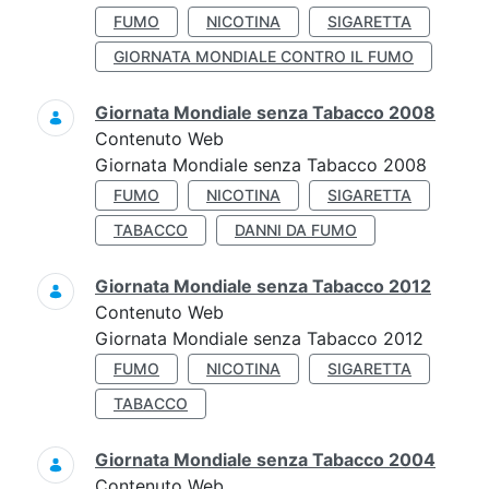
FUMO
NICOTINA
SIGARETTA
GIORNATA MONDIALE CONTRO IL FUMO
Giornata Mondiale senza Tabacco 2008
Contenuto Web
Giornata Mondiale senza Tabacco 2008
FUMO
NICOTINA
SIGARETTA
TABACCO
DANNI DA FUMO
Giornata Mondiale senza Tabacco 2012
Contenuto Web
Giornata Mondiale senza Tabacco 2012
FUMO
NICOTINA
SIGARETTA
TABACCO
Giornata Mondiale senza Tabacco 2004
Contenuto Web