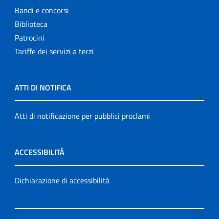
Bandi e concorsi
Biblioteca
Patrocini
Tariffe dei servizi a terzi
ATTI DI NOTIFICA
Atti di notificazione per pubblici proclami
ACCESSIBILITÀ
Dichiarazione di accessibilità