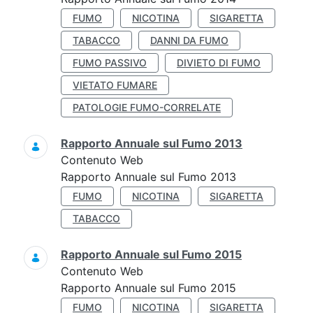
FUMO
NICOTINA
SIGARETTA
TABACCO
DANNI DA FUMO
FUMO PASSIVO
DIVIETO DI FUMO
VIETATO FUMARE
PATOLOGIE FUMO-CORRELATE
Rapporto Annuale sul Fumo 2013
Contenuto Web
Rapporto Annuale sul Fumo 2013
FUMO
NICOTINA
SIGARETTA
TABACCO
Rapporto Annuale sul Fumo 2015
Contenuto Web
Rapporto Annuale sul Fumo 2015
FUMO
NICOTINA
SIGARETTA