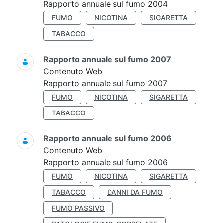
Rapporto annuale sul fumo 2004
FUMO
NICOTINA
SIGARETTA
TABACCO
Rapporto annuale sul fumo 2007
Contenuto Web
Rapporto annuale sul fumo 2007
FUMO
NICOTINA
SIGARETTA
TABACCO
Rapporto annuale sul fumo 2006
Contenuto Web
Rapporto annuale sul fumo 2006
FUMO
NICOTINA
SIGARETTA
TABACCO
DANNI DA FUMO
FUMO PASSIVO