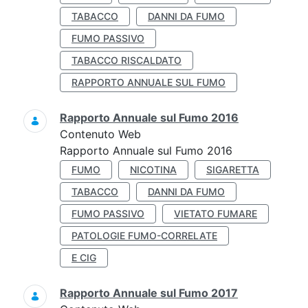
TABACCO
DANNI DA FUMO
FUMO PASSIVO
TABACCO RISCALDATO
RAPPORTO ANNUALE SUL FUMO
Rapporto Annuale sul Fumo 2016
Contenuto Web
Rapporto Annuale sul Fumo 2016
FUMO
NICOTINA
SIGARETTA
TABACCO
DANNI DA FUMO
FUMO PASSIVO
VIETATO FUMARE
PATOLOGIE FUMO-CORRELATE
E CIG
Rapporto Annuale sul Fumo 2017