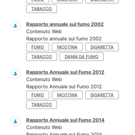
TABACCO
Rapporto annuale sul fumo 2002
Contenuto Web
Rapporto annuale sul fumo 2002
FUMO
NICOTINA
SIGARETTA
TABACCO
DANNI DA FUMO
Rapporto Annuale sul Fumo 2012
Contenuto Web
Rapporto Annuale sul Fumo 2012
FUMO
NICOTINA
SIGARETTA
TABACCO
Rapporto Annuale sul Fumo 2014
Contenuto Web
Rapporto Annuale sul Fumo 2014