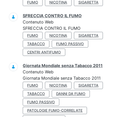
FUMO
NICOTINA
SIGARETTA
SFRECCIA CONTRO IL FUMO
Contenuto Web
SFRECCIA CONTRO IL FUMO
FUMO
NICOTINA
SIGARETTA
TABACCO
FUMO PASSIVO
CENTRI ANTIFUMO
Giornata Mondiale senza Tabacco 2011
Contenuto Web
Giornata Mondiale senza Tabacco 2011
FUMO
NICOTINA
SIGARETTA
TABACCO
DANNI DA FUMO
FUMO PASSIVO
PATOLOGIE FUMO-CORRELATE