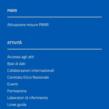
PNRR
Attuazione misure PNRR
ATTIVITÀ
Accesso agli atti
Basi di dati
Collaborazioni internazionali
Comitato Etico Nazionale
Eventi
Formazione
Laboratori di riferimento
Linee guida