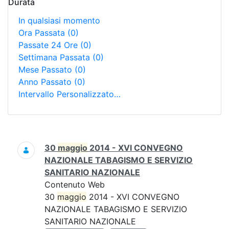
Durata
In qualsiasi momento
Ora Passata
(0)
Passate 24 Ore
(0)
Settimana Passata
(0)
Mese Passato
(0)
Anno Passato
(0)
Intervallo Personalizzato…
Ricerca
30
maggio
2014 - XVI CONVEGNO
NAZIONALE TABAGISMO E SERVIZIO
SANITARIO NAZIONALE
Contenuto Web
30
maggio
2014 - XVI CONVEGNO
NAZIONALE TABAGISMO E SERVIZIO
SANITARIO NAZIONALE