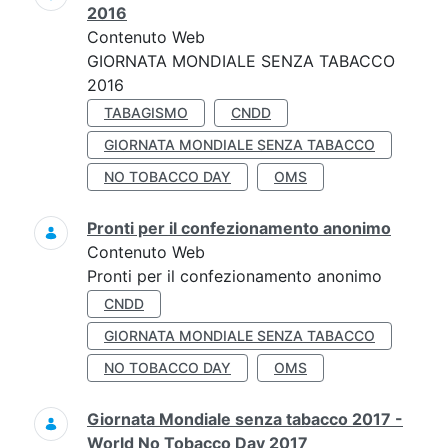
2016
Contenuto Web
GIORNATA MONDIALE SENZA TABACCO
2016
TABAGISMO
CNDD
GIORNATA MONDIALE SENZA TABACCO
NO TOBACCO DAY
OMS
Pronti per il confezionamento anonimo
Contenuto Web
Pronti per il confezionamento anonimo
CNDD
GIORNATA MONDIALE SENZA TABACCO
NO TOBACCO DAY
OMS
Giornata Mondiale senza tabacco 2017 -
World No Tobacco Day 2017