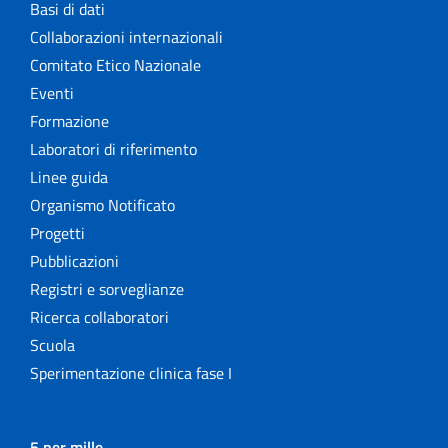
Basi di dati
Collaborazioni internazionali
Comitato Etico Nazionale
Eventi
Formazione
Laboratori di riferimento
Linee guida
Organismo Notificato
Progetti
Pubblicazioni
Registri e sorveglianze
Ricerca collaboratori
Scuola
Sperimentazione clinica fase I
5 per mille