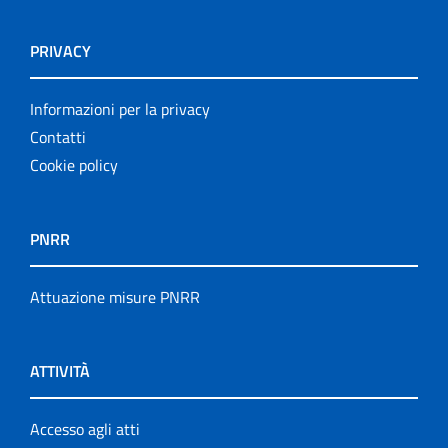
PRIVACY
Informazioni per la privacy
Contatti
Cookie policy
PNRR
Attuazione misure PNRR
ATTIVITÀ
Accesso agli atti