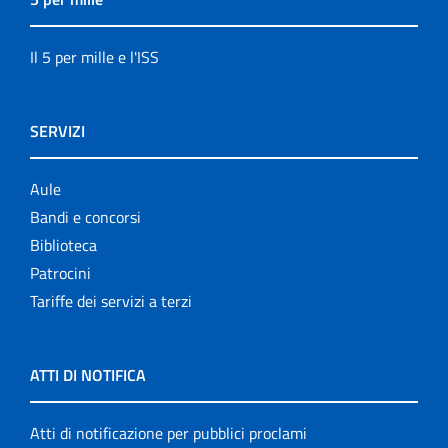
Il 5 per mille e l'ISS
SERVIZI
Aule
Bandi e concorsi
Biblioteca
Patrocini
Tariffe dei servizi a terzi
ATTI DI NOTIFICA
Atti di notificazione per pubblici proclami