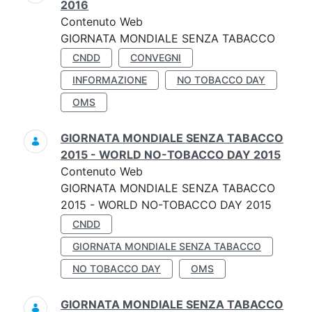
2016
Contenuto Web
GIORNATA MONDIALE SENZA TABACCO
CNDD
CONVEGNI
INFORMAZIONE
NO TOBACCO DAY
OMS
GIORNATA MONDIALE SENZA TABACCO
2015 - WORLD NO-TOBACCO DAY 2015
Contenuto Web
GIORNATA MONDIALE SENZA TABACCO
2015 - WORLD NO-TOBACCO DAY 2015
CNDD
GIORNATA MONDIALE SENZA TABACCO
NO TOBACCO DAY
OMS
GIORNATA MONDIALE SENZA TABACCO