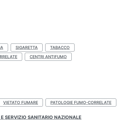
NA
SIGARETTA
TABACCO
RRELATE
CENTRI ANTIFUMO
VIETATO FUMARE
PATOLOGIE FUMO-CORRELATE
E SERVIZIO SANITARIO NAZIONALE