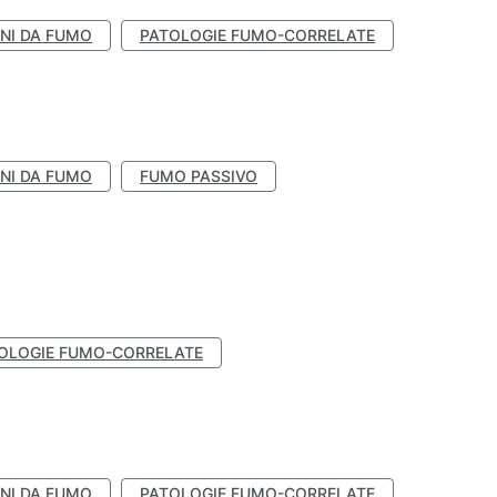
NI DA FUMO
PATOLOGIE FUMO-CORRELATE
NI DA FUMO
FUMO PASSIVO
OLOGIE FUMO-CORRELATE
NI DA FUMO
PATOLOGIE FUMO-CORRELATE