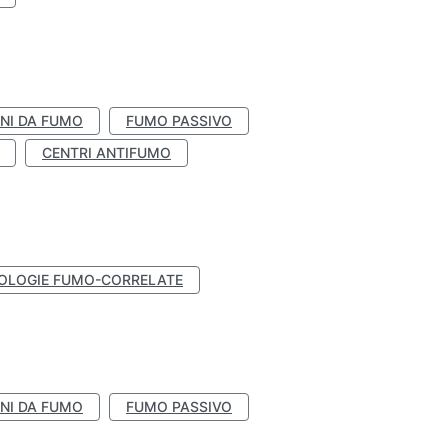
NI DA FUMO
FUMO PASSIVO
CENTRI ANTIFUMO
OLOGIE FUMO-CORRELATE
NI DA FUMO
FUMO PASSIVO