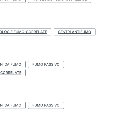
OLOGIE FUMO-CORRELATE
CENTRI ANTIFUMO
NI DA FUMO
FUMO PASSIVO
-CORRELATE
NI DA FUMO
FUMO PASSIVO