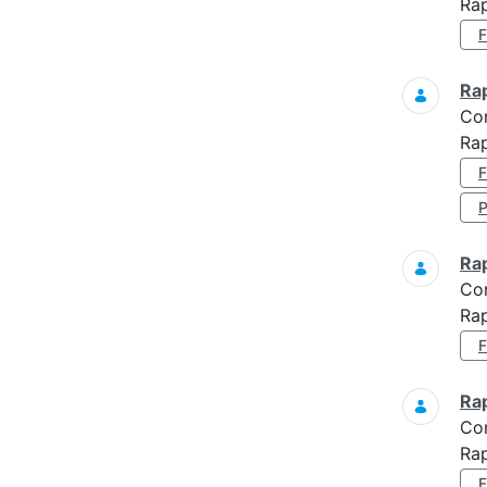
Ra
Ra
Co
Rap
Ra
Co
Rap
Ra
Co
Rap