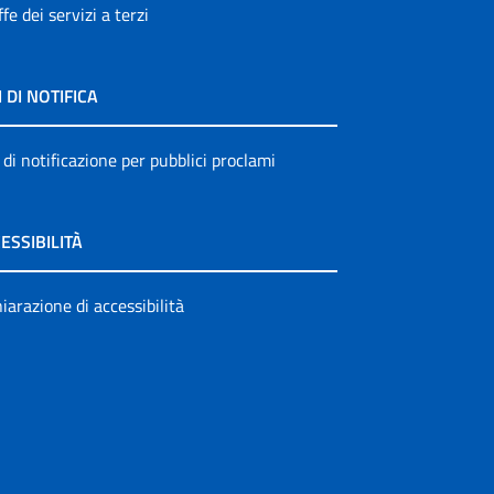
ffe dei servizi a terzi
I DI NOTIFICA
 di notificazione per pubblici proclami
ESSIBILITÀ
iarazione di accessibilità