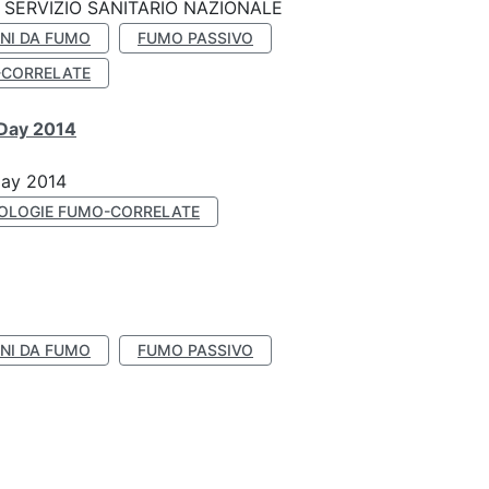
SERVIZIO SANITARIO NAZIONALE
NI DA FUMO
FUMO PASSIVO
-CORRELATE
 Day 2014
Day 2014
OLOGIE FUMO-CORRELATE
NI DA FUMO
FUMO PASSIVO