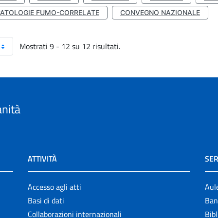
PATOLOGIE FUMO-CORRELATE
CONVEGNO NAZIONALE
Mostrati 9 - 12 su 12 risultati.
anità
ATTIVITÀ
SER
Accesso agli atti
Aul
Basi di dati
Ban
Collaborazioni internazionali
Bibl