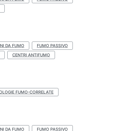
NI DA FUMO
FUMO PASSIVO
CENTRI ANTIFUMO
OLOGIE FUMO-CORRELATE
NI DA FUMO
FUMO PASSIVO