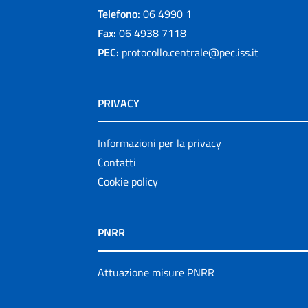
Telefono:
06 4990 1
Fax:
06 4938 7118
PEC:
protocollo.centrale@pec.iss.it
PRIVACY
Informazioni per la privacy
Contatti
Cookie policy
PNRR
Attuazione misure PNRR