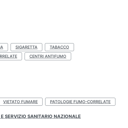
NA
SIGARETTA
TABACCO
RRELATE
CENTRI ANTIFUMO
VIETATO FUMARE
PATOLOGIE FUMO-CORRELATE
E SERVIZIO SANITARIO NAZIONALE