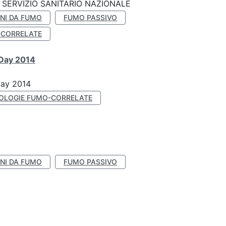
SERVIZIO SANITARIO NAZIONALE
NI DA FUMO
FUMO PASSIVO
-CORRELATE
 Day 2014
Day 2014
OLOGIE FUMO-CORRELATE
NI DA FUMO
FUMO PASSIVO