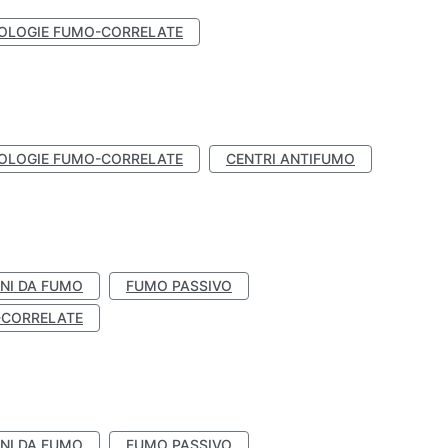
OLOGIE FUMO-CORRELATE
OLOGIE FUMO-CORRELATE
CENTRI ANTIFUMO
NI DA FUMO
FUMO PASSIVO
-CORRELATE
NI DA FUMO
FUMO PASSIVO