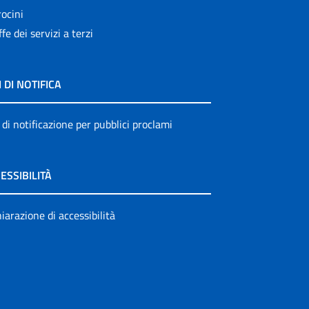
ocini
ffe dei servizi a terzi
I DI NOTIFICA
 di notificazione per pubblici proclami
ESSIBILITÀ
iarazione di accessibilità