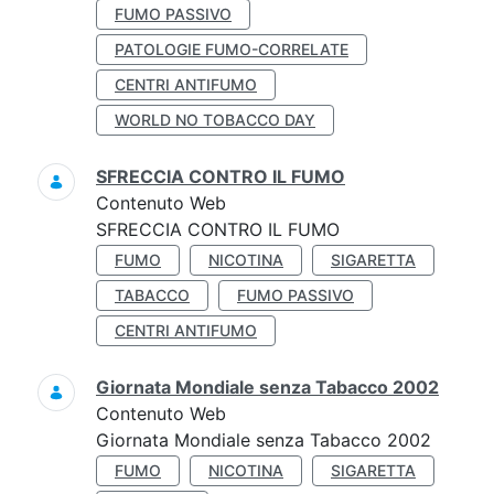
FUMO PASSIVO
PATOLOGIE FUMO-CORRELATE
CENTRI ANTIFUMO
WORLD NO TOBACCO DAY
SFRECCIA CONTRO IL FUMO
Contenuto Web
SFRECCIA CONTRO IL FUMO
FUMO
NICOTINA
SIGARETTA
TABACCO
FUMO PASSIVO
CENTRI ANTIFUMO
Giornata Mondiale senza Tabacco 2002
Contenuto Web
Giornata Mondiale senza Tabacco 2002
FUMO
NICOTINA
SIGARETTA