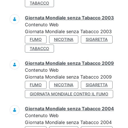
TABACCO
Giornata Mondiale senza Tabacco 2003
Contenuto Web
Giornata Mondiale senza Tabacco 2003
FUMO
NICOTINA
SIGARETTA
TABACCO
Giornata Mondiale senza Tabacco 2009
Contenuto Web
Giornata Mondiale senza Tabacco 2009
FUMO
NICOTINA
SIGARETTA
GIORNATA MONDIALE CONTRO IL FUMO
Giornata Mondiale senza Tabacco 2004
Contenuto Web
Giornata Mondiale senza Tabacco 2004