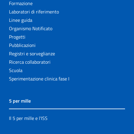
Formazione
Laboratori di riferimento
Linee guida
Organismo Notificato
Progetti
Pubblicazioni
Registri e sorveglianze
Ricerca collaboratori
Scuola
Sperimentazione clinica fase I
5 per mille
Il 5 per mille e l'ISS