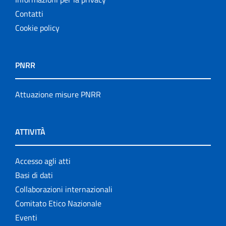
Contatti
Cookie policy
PNRR
Attuazione misure PNRR
ATTIVITÀ
Accesso agli atti
Basi di dati
Collaborazioni internazionali
Comitato Etico Nazionale
Eventi