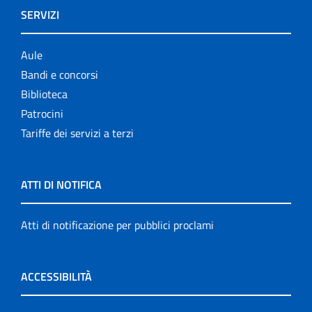
SERVIZI
Aule
Bandi e concorsi
Biblioteca
Patrocini
Tariffe dei servizi a terzi
ATTI DI NOTIFICA
Atti di notificazione per pubblici proclami
ACCESSIBILITÀ