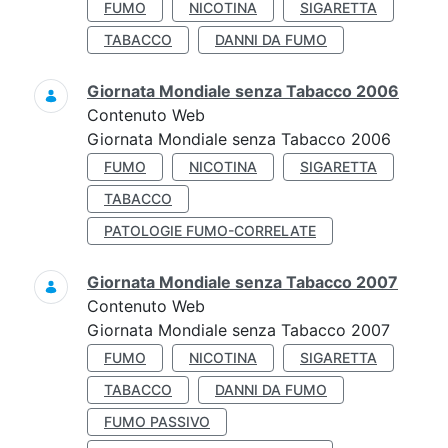
FUMO
NICOTINA
SIGARETTA
TABACCO
DANNI DA FUMO
Giornata Mondiale senza Tabacco 2006
Contenuto Web
Giornata Mondiale senza Tabacco 2006
FUMO
NICOTINA
SIGARETTA
TABACCO
PATOLOGIE FUMO-CORRELATE
Giornata Mondiale senza Tabacco 2007
Contenuto Web
Giornata Mondiale senza Tabacco 2007
FUMO
NICOTINA
SIGARETTA
TABACCO
DANNI DA FUMO
FUMO PASSIVO