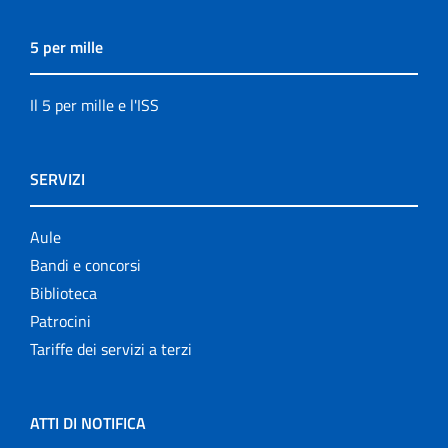
5 per mille
Il 5 per mille e l'ISS
SERVIZI
Aule
Bandi e concorsi
Biblioteca
Patrocini
Tariffe dei servizi a terzi
ATTI DI NOTIFICA