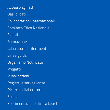
Accesso agli atti
Basi di dati
Collaborazioni internazionali
Comitato Etico Nazionale
Eventi
Formazione
Laboratori di riferimento
Linee guida
Organismo Notificato
Progetti
Pubblicazioni
Registri e sorveglianze
Ricerca collaboratori
Scuola
Sperimentazione clinica fase I