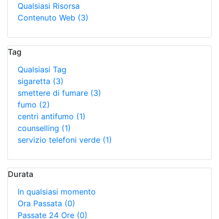
Qualsiasi Risorsa
Contenuto Web
(3)
Tag
Qualsiasi Tag
sigaretta
(3)
smettere di fumare
(3)
fumo
(2)
centri antifumo
(1)
counselling
(1)
servizio telefoni verde
(1)
Durata
In qualsiasi momento
Ora Passata
(0)
Passate 24 Ore
(0)