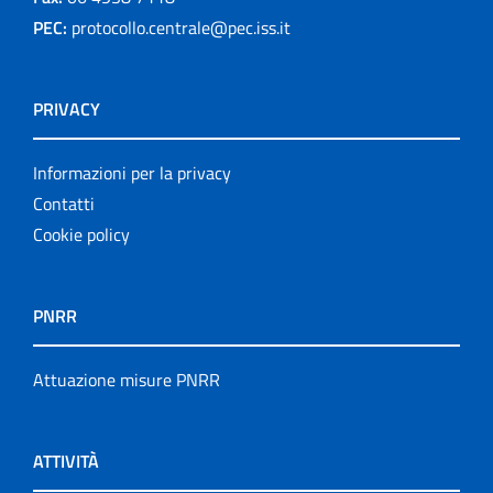
PEC:
protocollo.centrale@pec.iss.it
PRIVACY
Informazioni per la privacy
Contatti
Cookie policy
PNRR
Attuazione misure PNRR
ATTIVITÀ