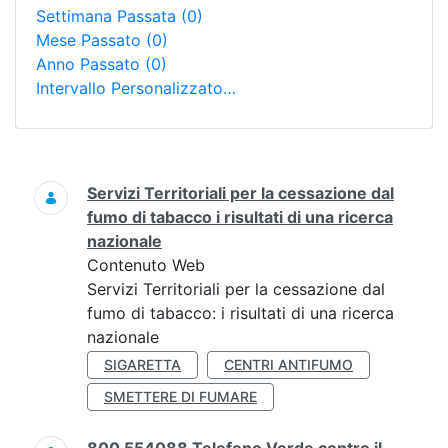
Settimana Passata
(0)
Mese Passato
(0)
Anno Passato
(0)
Intervallo Personalizzato…
Ricerca
Servizi Territoriali per la cessazione dal
fumo di tabacco i risultati di una ricerca
nazionale
Contenuto Web
Servizi Territoriali per la cessazione dal
fumo di tabacco: i risultati di una ricerca
nazionale
SIGARETTA
CENTRI ANTIFUMO
SMETTERE DI FUMARE