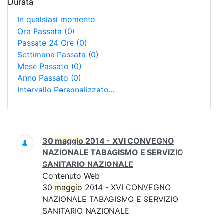
Durata
In qualsiasi momento
Ora Passata
(0)
Passate 24 Ore
(0)
Settimana Passata
(0)
Mese Passato
(0)
Anno Passato
(0)
Intervallo Personalizzato…
Ricerca
30
maggio
2014 - XVI CONVEGNO
NAZIONALE TABAGISMO E SERVIZIO
SANITARIO NAZIONALE
Contenuto Web
30
maggio
2014 - XVI CONVEGNO
NAZIONALE TABAGISMO E SERVIZIO
SANITARIO NAZIONALE