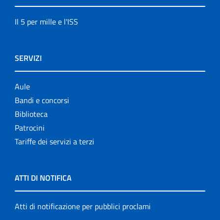
Il 5 per mille e l'ISS
SERVIZI
Aule
Bandi e concorsi
Biblioteca
Patrocini
Tariffe dei servizi a terzi
ATTI DI NOTIFICA
Atti di notificazione per pubblici proclami