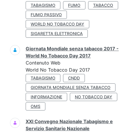
TABAGISMO
FUMO
TABACCO
FUMO PASSIVO
WORLD NO TOBACCO DAY
SIGARETTA ELETTRONICA
Giornata Mondiale senza tabacco 2017 -
World No Tobacco Day 2017
Contenuto Web
World No Tobacco Day 2017
TABAGISMO
CNDD
GIORNATA MONDIALE SENZA TABACCO
INFORMAZIONE
NO TOBACCO DAY
OMS
XXI Convegno Nazionale Tabagismo e
Servizio Sanitario Nazionale