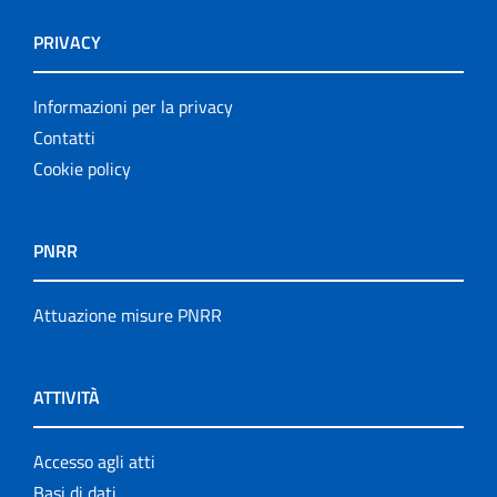
PRIVACY
Informazioni per la privacy
Contatti
Cookie policy
PNRR
Attuazione misure PNRR
ATTIVITÀ
Accesso agli atti
Basi di dati