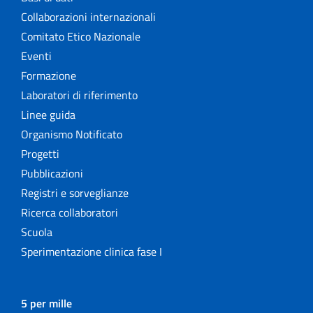
Collaborazioni internazionali
Comitato Etico Nazionale
Eventi
Formazione
Laboratori di riferimento
Linee guida
Organismo Notificato
Progetti
Pubblicazioni
Registri e sorveglianze
Ricerca collaboratori
Scuola
Sperimentazione clinica fase I
5 per mille