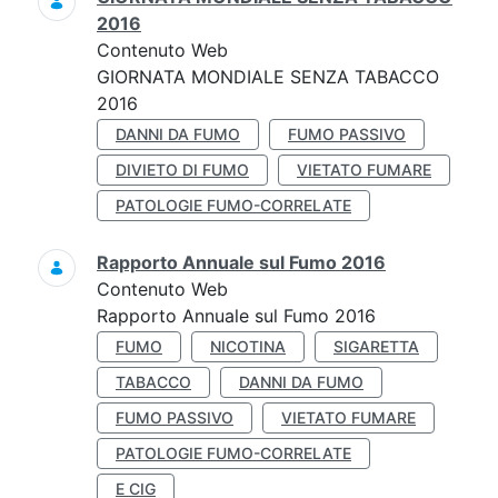
2016
Contenuto Web
GIORNATA MONDIALE SENZA TABACCO
2016
DANNI DA FUMO
FUMO PASSIVO
DIVIETO DI FUMO
VIETATO FUMARE
PATOLOGIE FUMO-CORRELATE
Rapporto Annuale sul Fumo 2016
Contenuto Web
Rapporto Annuale sul Fumo 2016
FUMO
NICOTINA
SIGARETTA
TABACCO
DANNI DA FUMO
FUMO PASSIVO
VIETATO FUMARE
PATOLOGIE FUMO-CORRELATE
E CIG