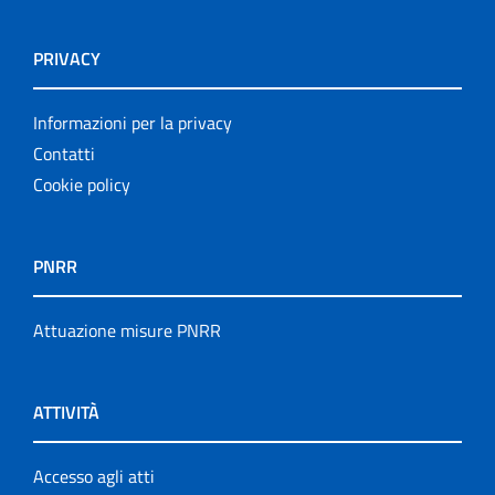
PRIVACY
Informazioni per la privacy
Contatti
Cookie policy
PNRR
Attuazione misure PNRR
ATTIVITÀ
Accesso agli atti