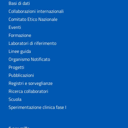
Basi di dati
Collaborazioni internazionali
Comitato Etico Nazionale
Eventi
Formazione
Laboratori di riferimento
Linee guida
Organismo Notificato
Progetti
Pubblicazioni
Registri e sorveglianze
Ricerca collaboratori
Scuola
Sperimentazione clinica fase I