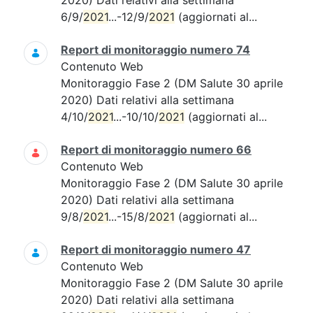
2020) Dati relativi alla settimana
6/9/
2021
...-12/9/
2021
(aggiornati al...
Report di monitoraggio numero 74
Contenuto Web
Monitoraggio Fase 2 (DM Salute 30 aprile
2020) Dati relativi alla settimana
4/10/
2021
...-10/10/
2021
(aggiornati al...
Report di monitoraggio numero 66
Contenuto Web
Monitoraggio Fase 2 (DM Salute 30 aprile
2020) Dati relativi alla settimana
9/8/
2021
...-15/8/
2021
(aggiornati al...
Report di monitoraggio numero 47
Contenuto Web
Monitoraggio Fase 2 (DM Salute 30 aprile
2020) Dati relativi alla settimana