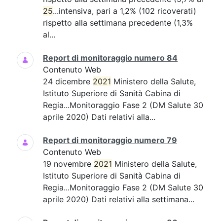
25
...intensiva, pari a 1,2% (102 ricoverati)
rispetto alla settimana precedente (1,3%
al...
Report di monitoraggio numero 84
Contenuto Web
24 dicembre
2021
Ministero della Salute,
Istituto Superiore di Sanità Cabina di
Regia...Monitoraggio Fase 2 (DM Salute 30
aprile 2020) Dati relativi alla...
Report di monitoraggio numero 79
Contenuto Web
19 novembre
2021
Ministero della Salute,
Istituto Superiore di Sanità Cabina di
Regia...Monitoraggio Fase 2 (DM Salute 30
aprile 2020) Dati relativi alla settimana...