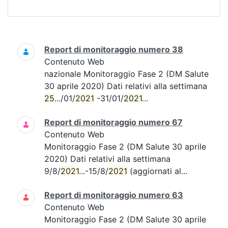
Ricerca
Report di monitoraggio numero 38
Contenuto Web
nazionale Monitoraggio Fase 2 (DM Salute
30 aprile 2020) Dati relativi alla settimana
25
.../01/
2021
-31/01/
2021
...
Report di monitoraggio numero 67
Contenuto Web
Monitoraggio Fase 2 (DM Salute 30 aprile
2020) Dati relativi alla settimana
9/8/
2021
...-15/8/
2021
(aggiornati al...
Report di monitoraggio numero 63
Contenuto Web
Monitoraggio Fase 2 (DM Salute 30 aprile