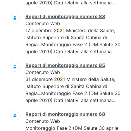
aprile 2020) Dati relativi alla settimana...
Report di monitoraggio numero 83
Contenuto Web
17 dicembre
2021
Ministero della Salute,
Istituto Superiore di Sanità Cabina di
Regia...Monitoraggio Fase 2 (DM Salute 30
aprile 2020) Dati relativi alla settimana...
Report di monitoraggio numero 85
Contenuto Web
31 dicembre
2021
Ministero della Salute,
Istituto Superiore di Sanità Cabina di
Regia...Monitoraggio Fase 2 (DM Salute 30
aprile 2020) Dati relativi alla settimana...
Report di monitoraggio numero 68
Contenuto Web
Monitoraggio Fase 2 (DM Salute 30 aprile