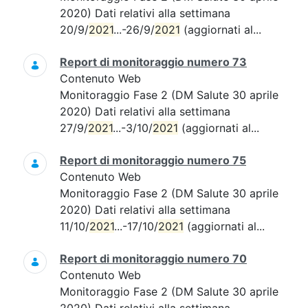
2020) Dati relativi alla settimana
20/9/
2021
...-26/9/
2021
(aggiornati al...
Report di monitoraggio numero 73
Contenuto Web
Monitoraggio Fase 2 (DM Salute 30 aprile
2020) Dati relativi alla settimana
27/9/
2021
...-3/10/
2021
(aggiornati al...
Report di monitoraggio numero 75
Contenuto Web
Monitoraggio Fase 2 (DM Salute 30 aprile
2020) Dati relativi alla settimana
11/10/
2021
...-17/10/
2021
(aggiornati al...
Report di monitoraggio numero 70
Contenuto Web
Monitoraggio Fase 2 (DM Salute 30 aprile