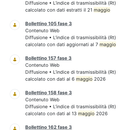
Diffusione • L’indice di trasmissibilità (Rt)
calcolato con dati estratti il 21
maggio
Bollettino 105 fase 3
Contenuto Web
Diffusione • L’indice di trasmissibilità (Rt)
calcolato con dati aggiornati al 7
maggio
Bollettino 157 fase 3
Contenuto Web
Diffusione • L’indice di trasmissibilità (Rt)
calcolato con dati al 6
maggio
2026
Bollettino 158 fase 3
Contenuto Web
Diffusione • L’indice di trasmissibilità (Rt)
calcolato con dati al 13
maggio
2026
Bollettino 162 fase 3