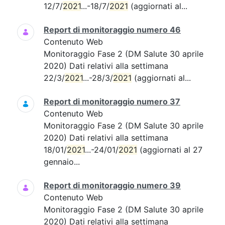
12/7/
2021
...-18/7/
2021
(aggiornati al...
Report di monitoraggio numero 46
Contenuto Web
Monitoraggio Fase 2 (DM Salute 30 aprile
2020) Dati relativi alla settimana
22/3/
2021
...-28/3/
2021
(aggiornati al...
Report di monitoraggio numero 37
Contenuto Web
Monitoraggio Fase 2 (DM Salute 30 aprile
2020) Dati relativi alla settimana
18/01/
2021
...-24/01/
2021
(aggiornati al 27
gennaio...
Report di monitoraggio numero 39
Contenuto Web
Monitoraggio Fase 2 (DM Salute 30 aprile
2020) Dati relativi alla settimana