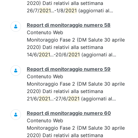
2020) Dati relativi alla settimana
26/7/
2021
...-1/8/
2021
(aggiornati al...
Report di monitoraggio numero 58
Contenuto Web
Monitoraggio Fase 2 (DM Salute 30 aprile
2020) Dati relativi alla settimana
14/6/
2021
...-20/6/
2021
(aggiornati al...
Report di monitoraggio numero 59
Contenuto Web
Monitoraggio Fase 2 (DM Salute 30 aprile
2020) Dati relativi alla settimana
21/6/
2021
...-27/6/
2021
(aggiornati al...
Report di monitoraggio numero 60
Contenuto Web
Monitoraggio Fase 2 (DM Salute 30 aprile
2020) Dati relativi alla settimana