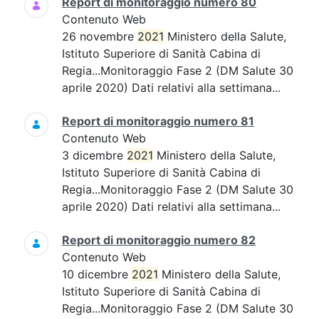
Report di monitoraggio numero 80
Contenuto Web
26 novembre
2021
Ministero della Salute,
Istituto Superiore di Sanità Cabina di
Regia...Monitoraggio Fase 2 (DM Salute 30
aprile 2020) Dati relativi alla settimana...
Report di monitoraggio numero 81
Contenuto Web
3 dicembre
2021
Ministero della Salute,
Istituto Superiore di Sanità Cabina di
Regia...Monitoraggio Fase 2 (DM Salute 30
aprile 2020) Dati relativi alla settimana...
Report di monitoraggio numero 82
Contenuto Web
10 dicembre
2021
Ministero della Salute,
Istituto Superiore di Sanità Cabina di
Regia...Monitoraggio Fase 2 (DM Salute 30