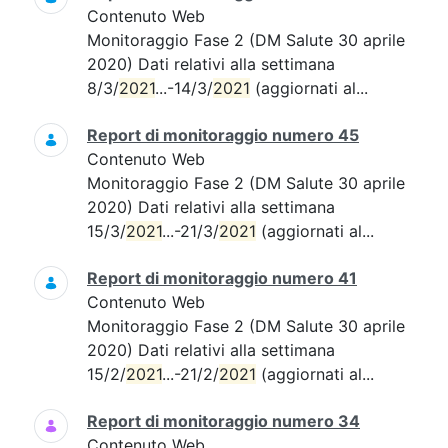
Contenuto Web
Monitoraggio Fase 2 (DM Salute 30 aprile
2020) Dati relativi alla settimana
8/3/
2021
...-14/3/
2021
(aggiornati al...
Report di monitoraggio numero 45
Contenuto Web
Monitoraggio Fase 2 (DM Salute 30 aprile
2020) Dati relativi alla settimana
15/3/
2021
...-21/3/
2021
(aggiornati al...
Report di monitoraggio numero 41
Contenuto Web
Monitoraggio Fase 2 (DM Salute 30 aprile
2020) Dati relativi alla settimana
15/2/
2021
...-21/2/
2021
(aggiornati al...
Report di monitoraggio numero 34
Contenuto Web