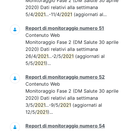
Monitoraggio Fase 2 (DM Salute 30 aprile
2020) Dati relativi alla settimana
5/4/
2021
...-11/4/
2021
(aggiornati al...
Report di monitoraggio numero 51
Contenuto Web
Monitoraggio Fase 2 (DM Salute 30 aprile
2020) Dati relativi alla settimana
26/4/
2021
...-2/5/
2021
(aggiornati al
5/5/
2021
)...
Report di monitoraggio numero 52
Contenuto Web
Monitoraggio Fase 2 (DM Salute 30 aprile
2020) Dati relativi alla settimana
3/5/
2021
...-9/5/
2021
(aggiornati al
12/5/
2021
)...
Report di monitoraggio numero 54