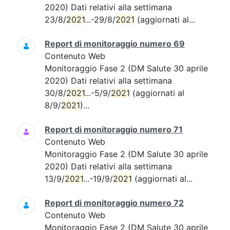
2020) Dati relativi alla settimana
23/8/
2021
...-29/8/
2021
(aggiornati al...
Report di monitoraggio numero 69
Contenuto Web
Monitoraggio Fase 2 (DM Salute 30 aprile
2020) Dati relativi alla settimana
30/8/
2021
...-5/9/
2021
(aggiornati al
8/9/
2021
)...
Report di monitoraggio numero 71
Contenuto Web
Monitoraggio Fase 2 (DM Salute 30 aprile
2020) Dati relativi alla settimana
13/9/
2021
...-19/9/
2021
(aggiornati al...
Report di monitoraggio numero 72
Contenuto Web
Monitoraggio Fase 2 (DM Salute 30 aprile