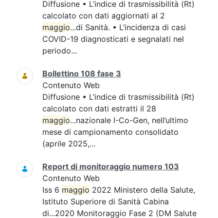
Diffusione • L’indice di trasmissibilità (Rt)
calcolato con dati aggiornati al 2
maggio
...di Sanità. • L’incidenza di casi
COVID-19 diagnosticati e segnalati nel
periodo...
Bollettino 108 fase 3
Contenuto Web
Diffusione • L’indice di trasmissibilità (Rt)
calcolato con dati estratti il 28
maggio
...nazionale I-Co-Gen, nell’ultimo
mese di campionamento consolidato
(aprile 2025,...
Report di monitoraggio numero 103
Contenuto Web
Iss 6
maggio
2022 Ministero della Salute,
Istituto Superiore di Sanità Cabina
di...2020 Monitoraggio Fase 2 (DM Salute