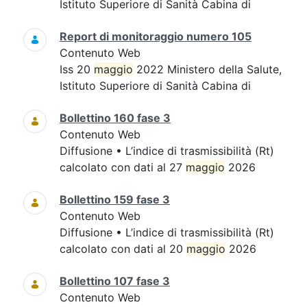
Istituto Superiore di Sanità Cabina di
Report di monitoraggio numero 105
Contenuto Web
Iss 20
maggio
2022 Ministero della Salute,
Istituto Superiore di Sanità Cabina di
Bollettino 160 fase 3
Contenuto Web
Diffusione • L’indice di trasmissibilità (Rt)
calcolato con dati al 27
maggio
2026
Bollettino 159 fase 3
Contenuto Web
Diffusione • L’indice di trasmissibilità (Rt)
calcolato con dati al 20
maggio
2026
Bollettino 107 fase 3
Contenuto Web