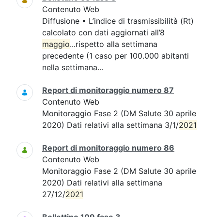
Contenuto Web
Diffusione • L’indice di trasmissibilità (Rt)
calcolato con dati aggiornati all’8
maggio
...rispetto alla settimana
precedente (1 caso per 100.000 abitanti
nella settimana...
Report di monitoraggio numero 87
Contenuto Web
Monitoraggio Fase 2 (DM Salute 30 aprile
2020) Dati relativi alla settimana 3/1/
2021
Report di monitoraggio numero 86
Contenuto Web
Monitoraggio Fase 2 (DM Salute 30 aprile
2020) Dati relativi alla settimana
27/12/
2021