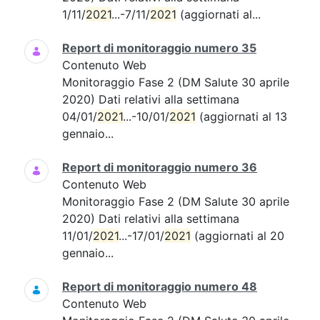
1/11/
2021
...-7/11/
2021
(aggiornati al...
Report di monitoraggio numero 35
Contenuto Web
Monitoraggio Fase 2 (DM Salute 30 aprile
2020) Dati relativi alla settimana
04/01/
2021
...-10/01/
2021
(aggiornati al 13
gennaio...
Report di monitoraggio numero 36
Contenuto Web
Monitoraggio Fase 2 (DM Salute 30 aprile
2020) Dati relativi alla settimana
11/01/
2021
...-17/01/
2021
(aggiornati al 20
gennaio...
Report di monitoraggio numero 48
Contenuto Web