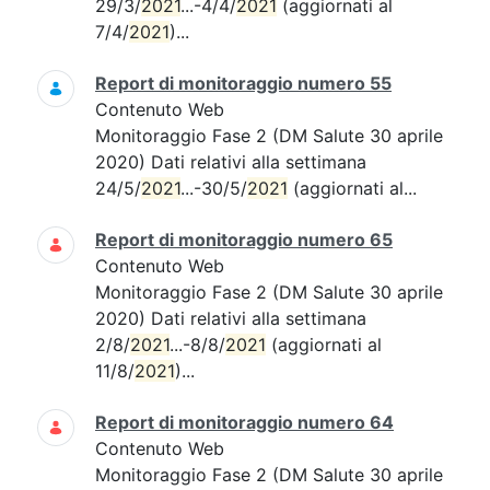
29/3/
2021
...-4/4/
2021
(aggiornati al
7/4/
2021
)...
Report di monitoraggio numero 55
Contenuto Web
Monitoraggio Fase 2 (DM Salute 30 aprile
2020) Dati relativi alla settimana
24/5/
2021
...-30/5/
2021
(aggiornati al...
Report di monitoraggio numero 65
Contenuto Web
Monitoraggio Fase 2 (DM Salute 30 aprile
2020) Dati relativi alla settimana
2/8/
2021
...-8/8/
2021
(aggiornati al
11/8/
2021
)...
Report di monitoraggio numero 64
Contenuto Web
Monitoraggio Fase 2 (DM Salute 30 aprile