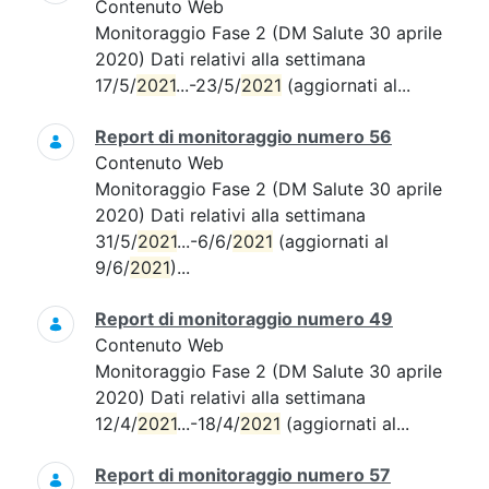
Contenuto Web
Monitoraggio Fase 2 (DM Salute 30 aprile
2020) Dati relativi alla settimana
17/5/
2021
...-23/5/
2021
(aggiornati al...
Report di monitoraggio numero 56
Contenuto Web
Monitoraggio Fase 2 (DM Salute 30 aprile
2020) Dati relativi alla settimana
31/5/
2021
...-6/6/
2021
(aggiornati al
9/6/
2021
)...
Report di monitoraggio numero 49
Contenuto Web
Monitoraggio Fase 2 (DM Salute 30 aprile
2020) Dati relativi alla settimana
12/4/
2021
...-18/4/
2021
(aggiornati al...
Report di monitoraggio numero 57