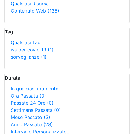
Qualsiasi Risorsa
Contenuto Web
(135)
Tag
Qualsiasi Tag
iss per covid 19
(1)
sorveglianze
(1)
Durata
In qualsiasi momento
Ora Passata
(0)
Passate 24 Ore
(0)
Settimana Passata
(0)
Mese Passato
(3)
Anno Passato
(28)
Intervallo Personalizzato…