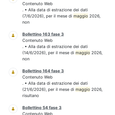
Contenuto Web
. • Alla data di estrazione dei dati
(7/6/2026), per il mese di
maggio
2026,
non
Bollettino 163 fase 3
Contenuto Web
. • Alla data di estrazione dei dati
(14/6/2026), per il mese di
maggio
2026,
non
Bollettino 164 fase 3
Contenuto Web
. • Alla data di estrazione dei dati
(21/6/2026), per il mese di
maggio
2026,
risultano
Bollettino 54 fase 3
Contenuto Web