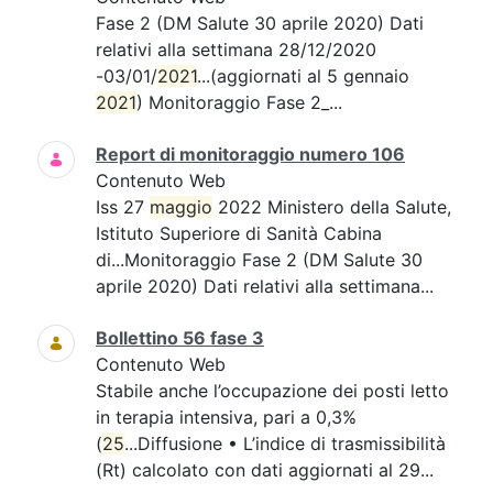
Fase 2 (DM Salute 30 aprile 2020) Dati
relativi alla settimana 28/12/2020
-03/01/
2021
...(aggiornati al 5 gennaio
2021
) Monitoraggio Fase 2_...
Report di monitoraggio numero 106
Contenuto Web
Iss 27
maggio
2022 Ministero della Salute,
Istituto Superiore di Sanità Cabina
di...Monitoraggio Fase 2 (DM Salute 30
aprile 2020) Dati relativi alla settimana...
Bollettino 56 fase 3
Contenuto Web
Stabile anche l’occupazione dei posti letto
in terapia intensiva, pari a 0,3%
(
25
...Diffusione • L’indice di trasmissibilità
(Rt) calcolato con dati aggiornati al 29...