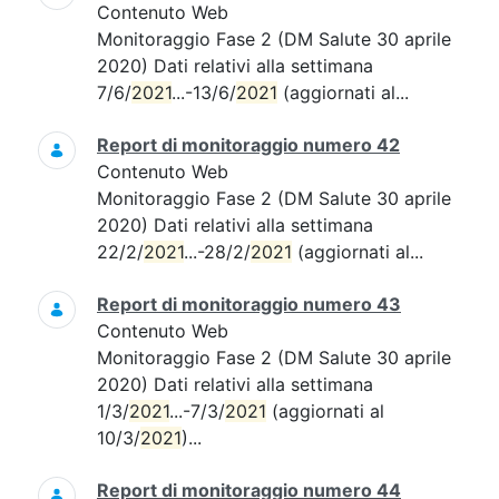
Contenuto Web
Monitoraggio Fase 2 (DM Salute 30 aprile
2020) Dati relativi alla settimana
7/6/
2021
...-13/6/
2021
(aggiornati al...
Report di monitoraggio numero 42
Contenuto Web
Monitoraggio Fase 2 (DM Salute 30 aprile
2020) Dati relativi alla settimana
22/2/
2021
...-28/2/
2021
(aggiornati al...
Report di monitoraggio numero 43
Contenuto Web
Monitoraggio Fase 2 (DM Salute 30 aprile
2020) Dati relativi alla settimana
1/3/
2021
...-7/3/
2021
(aggiornati al
10/3/
2021
)...
Report di monitoraggio numero 44