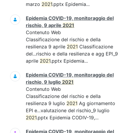
marzo
2021
.pptx Epidemia...
Epidemia COVID-19, monitoraggio del
rischio, 9 aprile
2021
Contenuto Web
Classificazione del rischio e della
resilienza 9 aprile
2021
Classificazione
del...rischio e della resilienza e agg EPI_9
aprile
2021
.pptx Epidemia...
Epidemia COVID-19, monitoraggio del
rischio, 9 luglio
2021
Contenuto Web
Classificazione del rischio e della
resilienza 9 luglio
2021
Ag giornamento
EPI e...valutazione del rischio_9 luglio
2021
.pptx Epidemia CODIV-19,...
Epidemia COVID-19, monitoraggio del