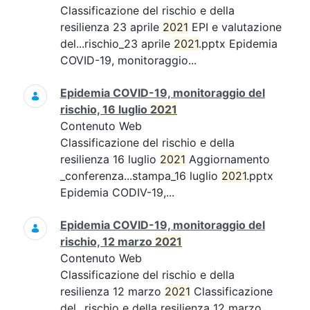
Classificazione del rischio e della
resilienza 23 aprile
2021
EPI e valutazione
del...rischio_23 aprile
2021
.pptx Epidemia
COVID-19, monitoraggio...
Epidemia COVID-19, monitoraggio del
rischio, 16 luglio
2021
Contenuto Web
Classificazione del rischio e della
resilienza 16 luglio
2021
Aggiornamento
_conferenza...stampa_16 luglio
2021
.pptx
Epidemia CODIV-19,...
Epidemia COVID-19, monitoraggio del
rischio, 12 marzo
2021
Contenuto Web
Classificazione del rischio e della
resilienza 12 marzo
2021
Classificazione
del...rischio e della resilienza 12 marzo