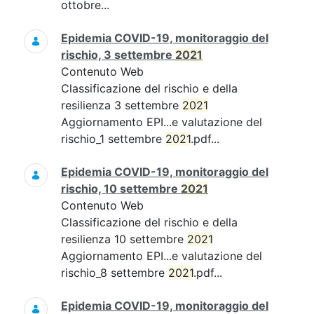
ottobre...
Epidemia COVID-19, monitoraggio del
rischio, 3 settembre
2021
Contenuto Web
Classificazione del rischio e della
resilienza 3 settembre
2021
Aggiornamento EPI...e valutazione del
rischio_1 settembre
2021
.pdf...
Epidemia COVID-19, monitoraggio del
rischio, 10 settembre
2021
Contenuto Web
Classificazione del rischio e della
resilienza 10 settembre
2021
Aggiornamento EPI...e valutazione del
rischio_8 settembre
2021
.pdf...
Epidemia COVID-19, monitoraggio del