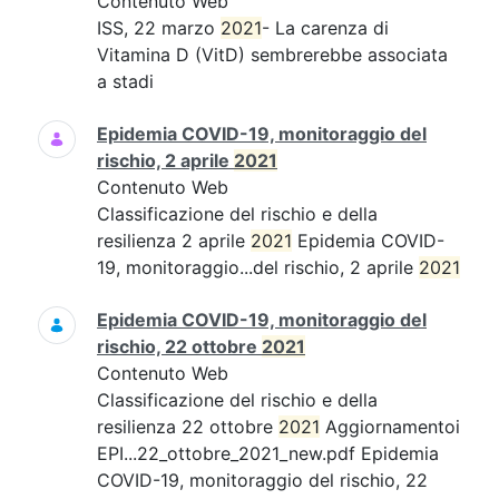
Contenuto Web
ISS, 22 marzo
2021
- La carenza di
Vitamina D (VitD) sembrerebbe associata
a stadi
Epidemia COVID-19, monitoraggio del
rischio, 2 aprile
2021
Contenuto Web
Classificazione del rischio e della
resilienza 2 aprile
2021
Epidemia COVID-
19, monitoraggio...del rischio, 2 aprile
2021
Epidemia COVID-19, monitoraggio del
rischio, 22 ottobre
2021
Contenuto Web
Classificazione del rischio e della
resilienza 22 ottobre
2021
Aggiornamentoi
EPI...22_ottobre_2021_new.pdf Epidemia
COVID-19, monitoraggio del rischio, 22