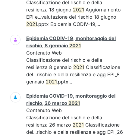
Classificazione del rischio e della
resilienza 18 giugno
2021
Aggiornamento
EPI e...valutazione del rischio_18 giugno
2021
.pptx Epidemia CODIV-19,...
Epidemia CODIV-19, monitoraggio del
rischio, 8 gennaio
2021
Contenuto Web
Classificazione del rischio e della
resilienza 8 gennaio
2021
Classificazione
del...rischio e della resilienza e agg EPI_8
gennaio
2021
.pptx...
Epidemia COVID-19, monitoraggio del
rischio, 26 marzo
2021
Contenuto Web
Classificazione del rischio e della
resilienza 26 marzo
2021
Classificazione
del...rischio e della resilienza e agg EPI_26