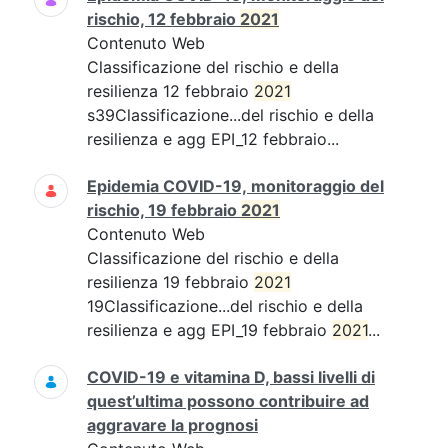
rischio, 12 febbraio
2021
Contenuto Web
Classificazione del rischio e della
resilienza 12 febbraio
2021
s39Classificazione...del rischio e della
resilienza e agg EPI_12 febbraio...
Epidemia COVID-19, monitoraggio del
rischio, 19 febbraio
2021
Contenuto Web
Classificazione del rischio e della
resilienza 19 febbraio
2021
19Classificazione...del rischio e della
resilienza e agg EPI_19 febbraio
2021
...
COVID-19 e vitamina D, bassi livelli di
quest’ultima possono contribuire ad
aggravare la prognosi