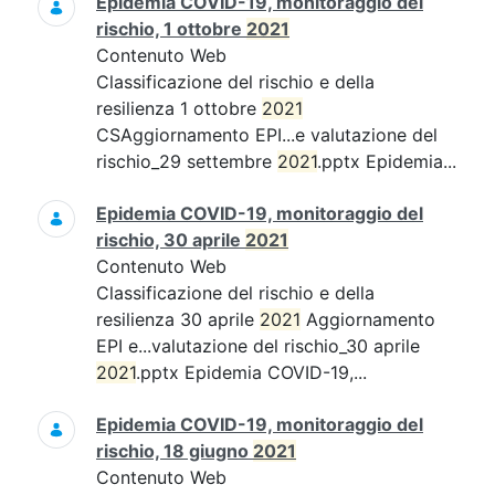
Epidemia COVID-19, monitoraggio del
rischio, 1 ottobre
2021
Contenuto Web
Classificazione del rischio e della
resilienza 1 ottobre
2021
CSAggiornamento EPI...e valutazione del
rischio_29 settembre
2021
.pptx Epidemia...
Epidemia COVID-19, monitoraggio del
rischio, 30 aprile
2021
Contenuto Web
Classificazione del rischio e della
resilienza 30 aprile
2021
Aggiornamento
EPI e...valutazione del rischio_30 aprile
2021
.pptx Epidemia COVID-19,...
Epidemia COVID-19, monitoraggio del
rischio, 18 giugno
2021
Contenuto Web