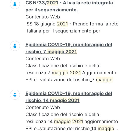
CS N°33/
2021
- Al via la rete integrata
per il sequenziamento.
Contenuto Web
ISS 18 giugno
2021
- Prende forma la rete
italiana per il sequenziamento per
Epidemia COVID-19, monitoraggio del
rischio, 7
maggio
2021
Contenuto Web
Classificazione del rischio e della
resilienza 7
maggio
2021
Aggiornamento
EPI e...valutazione del rischio_7
maggio
...
Epidemia COVID-19, monitoraggio del
rischio, 14
maggio
2021
Contenuto Web
Classificazione del rischio e della
resilienza 14
maggio
2021
aggiornamento
EPI e...valutazione del rischio_14
maggio
...