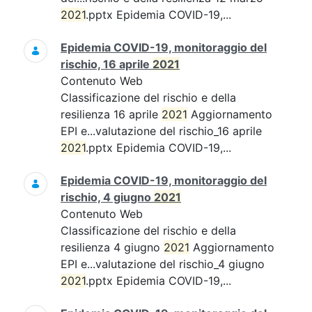
2021
.pptx Epidemia COVID-19,...
Epidemia COVID-19, monitoraggio del
rischio, 16 aprile
2021
Contenuto Web
Classificazione del rischio e della
resilienza 16 aprile
2021
Aggiornamento
EPI e...valutazione del rischio_16 aprile
2021
.pptx Epidemia COVID-19,...
Epidemia COVID-19, monitoraggio del
rischio, 4 giugno
2021
Contenuto Web
Classificazione del rischio e della
resilienza 4 giugno
2021
Aggiornamento
EPI e...valutazione del rischio_4 giugno
2021
.pptx Epidemia COVID-19,...