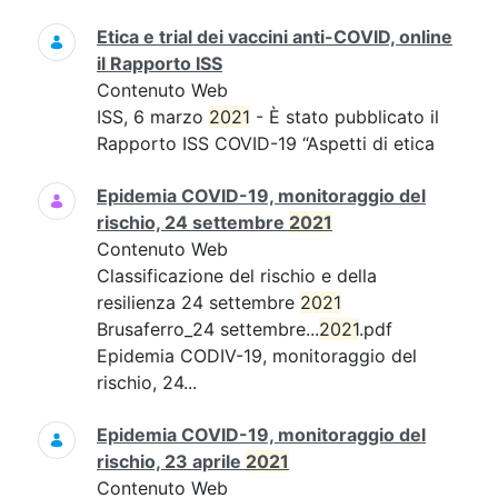
Etica e trial dei vaccini anti-COVID, online
il Rapporto ISS
Contenuto Web
ISS, 6 marzo
2021
- È stato pubblicato il
Rapporto ISS COVID-19 “Aspetti di etica
Epidemia COVID-19, monitoraggio del
rischio, 24 settembre
2021
Contenuto Web
Classificazione del rischio e della
resilienza 24 settembre
2021
Brusaferro_24 settembre...
2021
.pdf
Epidemia CODIV-19, monitoraggio del
rischio, 24...
Epidemia COVID-19, monitoraggio del
rischio, 23 aprile
2021
Contenuto Web