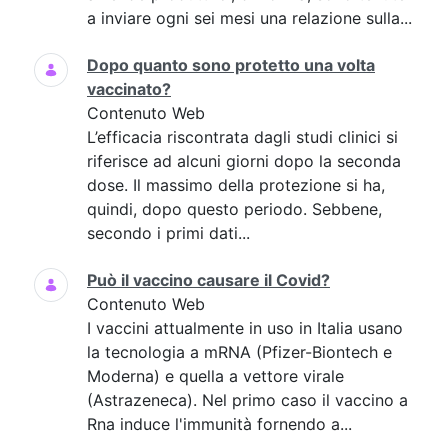
a inviare ogni sei mesi una relazione sulla...
Dopo quanto sono protetto una volta
vaccinato?
Contenuto Web
L’efficacia riscontrata dagli studi clinici si
riferisce ad alcuni giorni dopo la seconda
dose. Il massimo della protezione si ha,
quindi, dopo questo periodo. Sebbene,
secondo i primi dati...
Può il vaccino causare il Covid?
Contenuto Web
I vaccini attualmente in uso in Italia usano
la tecnologia a mRNA (Pfizer-Biontech e
Moderna) e quella a vettore virale
(Astrazeneca). Nel primo caso il vaccino a
Rna induce l'immunità fornendo a...