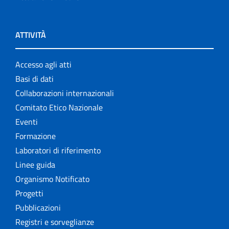
ATTIVITÀ
Accesso agli atti
Basi di dati
Collaborazioni internazionali
Comitato Etico Nazionale
Eventi
Formazione
Laboratori di riferimento
Linee guida
Organismo Notificato
Progetti
Pubblicazioni
Registri e sorveglianze