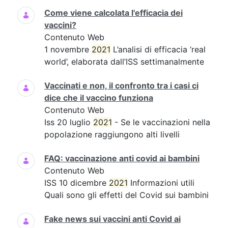
Come viene calcolata l'efficacia dei
vaccini?
Contenuto Web
1 novembre
2021
L’analisi di efficacia ‘real
world’, elaborata dall’ISS settimanalmente
Vaccinati e non, il confronto tra i casi ci
dice che il vaccino funziona
Contenuto Web
Iss 20 luglio
2021
- Se le vaccinazioni nella
popolazione raggiungono alti livelli
FAQ: vaccinazione anti covid ai bambini
Contenuto Web
ISS 10 dicembre
2021
Informazioni utili
Quali sono gli effetti del Covid sui bambini
Fake news sui vaccini anti Covid ai