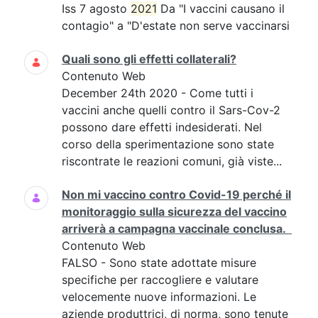
Iss 7 agosto
2021
Da "I vaccini causano il
contagio" a "D'estate non serve vaccinarsi
Quali sono gli effetti collaterali?
Contenuto Web
December 24th 2020 - Come tutti i
vaccini anche quelli contro il Sars-Cov-2
possono dare effetti indesiderati. Nel
corso della sperimentazione sono state
riscontrate le reazioni comuni, già viste...
Non mi vaccino contro Covid-19 perché il
monitoraggio sulla sicurezza del vaccino
arriverà a campagna vaccinale conclusa.
Contenuto Web
FALSO - Sono state adottate misure
specifiche per raccogliere e valutare
velocemente nuove informazioni. Le
aziende produttrici, di norma, sono tenute