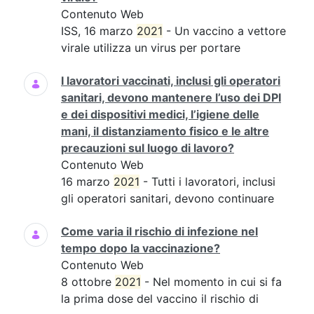
Contenuto Web
ISS, 16 marzo
2021
- Un vaccino a vettore
virale utilizza un virus per portare
I lavoratori vaccinati, inclusi gli operatori
sanitari, devono mantenere l’uso dei DPI
e dei dispositivi medici, l’igiene delle
mani, il distanziamento fisico e le altre
precauzioni sul luogo di lavoro?
Contenuto Web
16 marzo
2021
- Tutti i lavoratori, inclusi
gli operatori sanitari, devono continuare
Come varia il rischio di infezione nel
tempo dopo la vaccinazione?
Contenuto Web
8 ottobre
2021
- Nel momento in cui si fa
la prima dose del vaccino il rischio di