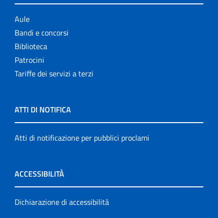
Aule
Bandi e concorsi
Biblioteca
Patrocini
Tariffe dei servizi a terzi
ATTI DI NOTIFICA
Atti di notificazione per pubblici proclami
ACCESSIBILITÀ
Dichiarazione di accessibilità