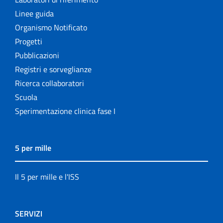
Linee guida
Organismo Notificato
Progetti
Pubblicazioni
Registri e sorveglianze
Ricerca collaboratori
Scuola
Sperimentazione clinica fase I
5 per mille
Il 5 per mille e l'ISS
SERVIZI