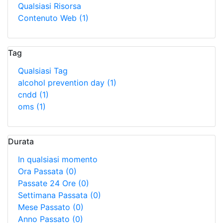
Qualsiasi Risorsa
Contenuto Web
(1)
Tag
Qualsiasi Tag
alcohol prevention day
(1)
cndd
(1)
oms
(1)
Durata
In qualsiasi momento
Ora Passata
(0)
Passate 24 Ore
(0)
Settimana Passata
(0)
Mese Passato
(0)
Anno Passato
(0)