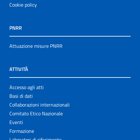
Cookie policy
PNRR
Attuazione misure PNRR
ATTIVITÀ
Accesso agli atti
Basi di dati
Collaborazioni internazionali
Comitato Etico Nazionale
Eventi
Formazione
Laboratori di riferimento