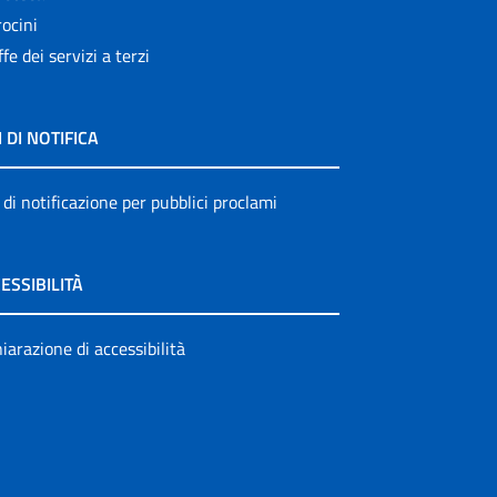
ocini
ffe dei servizi a terzi
I DI NOTIFICA
 di notificazione per pubblici proclami
ESSIBILITÀ
iarazione di accessibilità