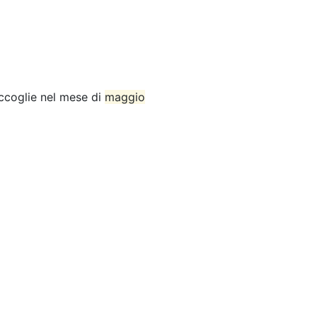
accoglie nel mese di
maggio