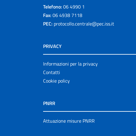
Telefono:
06 4990 1
Fax:
06 4938 7118
PEC:
protocollo.centrale@pec.iss.it
PRIVACY
Informazioni per la privacy
Contatti
Cookie policy
PNRR
Attuazione misure PNRR